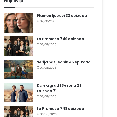
Najnovije
Plamen ljubavi 33 epizoda
07/08/2026
La Promesa 749 epizoda
07/08/2026
Serija nasljednik 46 epizoda
07/08/2026
Daleki grad | Sezona 2 |
Epizoda 71
07/08/2026
La Promesa 748 epizoda
06/08/2026