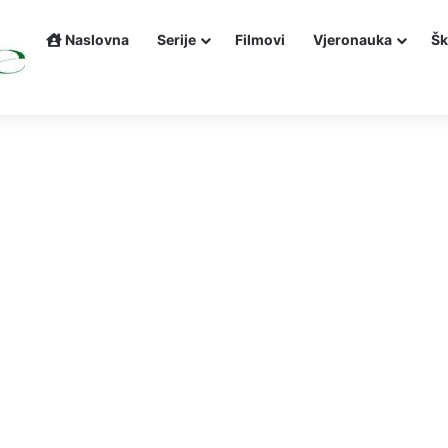
Naslovna
Serije
Filmovi
Vjeronauka
Šk