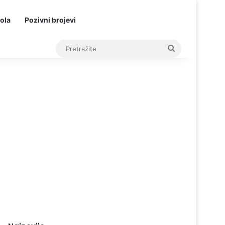
ola
Pozivni brojevi
Pretražite