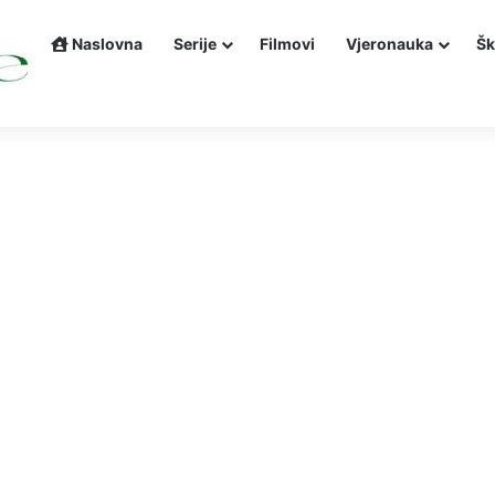
Naslovna
Serije
Filmovi
Vjeronauka
Šk