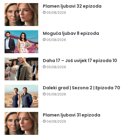
Plamen ljubavi 32 epizoda
05/08/2026
Moguća ljubav 8 epizoda
05/08/2026
Daha 17 – Još uvijek 17 epizoda 10
05/08/2026
Daleki grad | Sezona 2 | Epizoda 70
05/08/2026
Plamen ljubavi 31 epizoda
04/08/2026