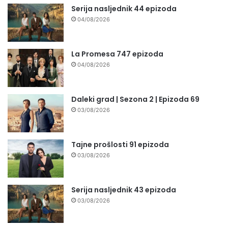
Serija nasljednik 44 epizoda
04/08/2026
La Promesa 747 epizoda
04/08/2026
Daleki grad | Sezona 2 | Epizoda 69
03/08/2026
Tajne prošlosti 91 epizoda
03/08/2026
Serija nasljednik 43 epizoda
03/08/2026