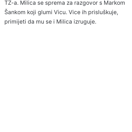
TZ-a. Milica se sprema za razgovor s Markom
Šankom koji glumi Vicu. Vice ih prisluškuje,
primijeti da mu se i Milica izruguje.