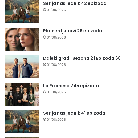
Serija nasljednik 42 epizoda
01/08/2026
Plamen ljubavi 29 epizoda
01/08/2026
Daleki grad | Sezona 2 | Epizoda 68
01/08/2026
La Promesa 745 epizoda
01/08/2026
Serija nasljednik 41 epizoda
01/08/2026