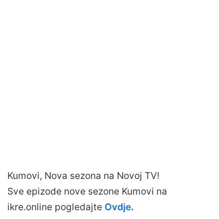
Kumovi, Nova sezona na Novoj TV!
Sve epizode nove sezone Kumovi na
ikre.online pogledajte
Ovdje
.