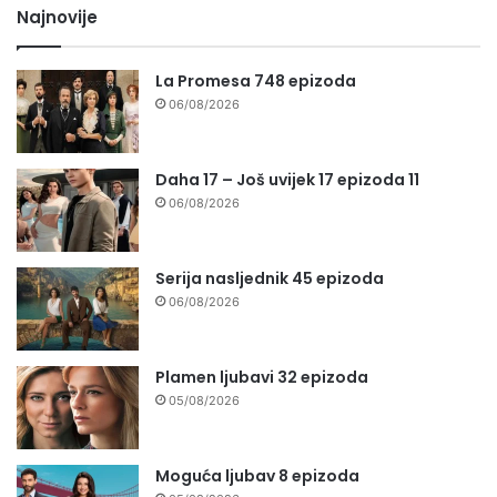
Najnovije
La Promesa 748 epizoda
06/08/2026
Daha 17 – Još uvijek 17 epizoda 11
06/08/2026
Serija nasljednik 45 epizoda
06/08/2026
Plamen ljubavi 32 epizoda
05/08/2026
Moguća ljubav 8 epizoda