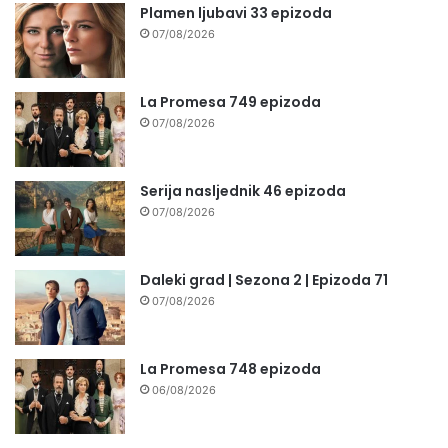
Plamen ljubavi 33 epizoda
07/08/2026
La Promesa 749 epizoda
07/08/2026
Serija nasljednik 46 epizoda
07/08/2026
Daleki grad | Sezona 2 | Epizoda 71
07/08/2026
La Promesa 748 epizoda
06/08/2026