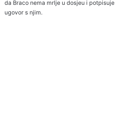
da Braco nema mrlje u dosjeu i potpisuje
ugovor s njim.