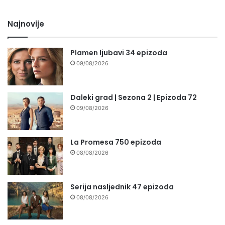
Najnovije
Plamen ljubavi 34 epizoda
09/08/2026
Daleki grad | Sezona 2 | Epizoda 72
09/08/2026
La Promesa 750 epizoda
08/08/2026
Serija nasljednik 47 epizoda
08/08/2026