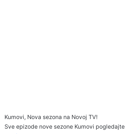
Kumovi, Nova sezona na Novoj TV!
Sve epizode nove sezone Kumovi pogledajte