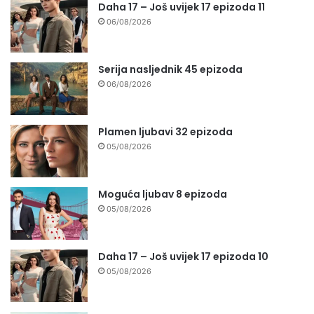
Daha 17 – Još uvijek 17 epizoda 11
06/08/2026
Serija nasljednik 45 epizoda
06/08/2026
Plamen ljubavi 32 epizoda
05/08/2026
Moguća ljubav 8 epizoda
05/08/2026
Daha 17 – Još uvijek 17 epizoda 10
05/08/2026