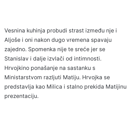
Vesnina kuhinja probudi strast između nje i
Aljoše i oni nakon dugo vremena spavaju
zajedno. Spomenka nije te sreće jer se
Stanislav i dalje izvlači od intimnosti.
Hrvojkino ponašanje na sastanku s
Ministarstvom razljuti Matiju. Hrvojka se
predstavlja kao Milica i stalno prekida Matijinu
prezentaciju.