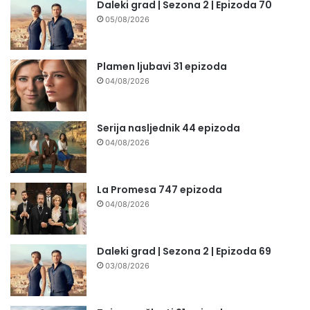
Daleki grad | Sezona 2 | Epizoda 70
05/08/2026
Plamen ljubavi 31 epizoda
04/08/2026
Serija nasljednik 44 epizoda
04/08/2026
La Promesa 747 epizoda
04/08/2026
Daleki grad | Sezona 2 | Epizoda 69
03/08/2026