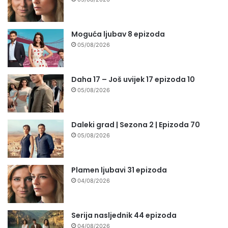
Moguća ljubav 8 epizoda
05/08/2026
Daha 17 – Još uvijek 17 epizoda 10
05/08/2026
Daleki grad | Sezona 2 | Epizoda 70
05/08/2026
Plamen ljubavi 31 epizoda
04/08/2026
Serija nasljednik 44 epizoda
04/08/2026