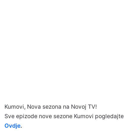
Kumovi, Nova sezona na Novoj TV!
Sve epizode nove sezone Kumovi pogledajte
Ovdje
.