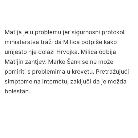
Matija je u problemu jer sigurnosni protokol
ministarstva traži da Milica potpiše kako
umjesto nje dolazi Hrvojka. Milica odbija
Matijin zahtjev. Marko Šank se ne može
pomiriti s problemima u krevetu. Pretražujući
simptome na internetu, zaključi da je možda
bolestan.