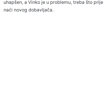
uhapšen, a Vinko je u problemu, treba što prije
naći novog dobavljača.