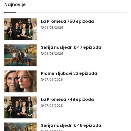
Najnovije
La Promesa 750 epizoda
08/08/2026
Serija nasljednik 47 epizoda
08/08/2026
Plamen ljubavi 33 epizoda
07/08/2026
La Promesa 749 epizoda
07/08/2026
Serija nasljednik 46 epizoda