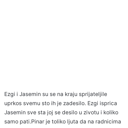
Ezgi i Jasemin su se na kraju sprijateljile
uprkos svemu sto ih je zadesilo. Ezgi isprica
Jasemin sve sta joj se desilo u zivotu i koliko
samo pati.Pinar je toliko ljuta da na radnicima