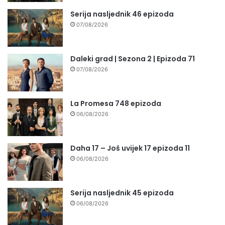
Serija nasljednik 46 epizoda
07/08/2026
Daleki grad | Sezona 2 | Epizoda 71
07/08/2026
La Promesa 748 epizoda
06/08/2026
Daha 17 – Još uvijek 17 epizoda 11
06/08/2026
Serija nasljednik 45 epizoda
06/08/2026