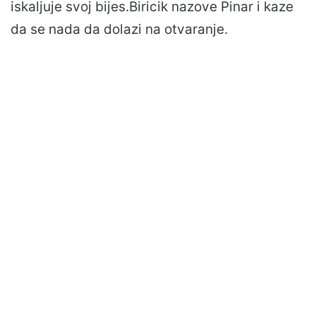
iskaljuje svoj bijes.Biricik nazove Pinar i kaze
da se nada da dolazi na otvaranje.