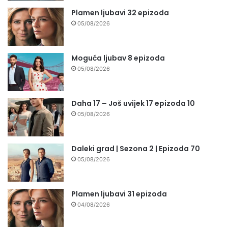
Plamen ljubavi 32 epizoda
05/08/2026
Moguća ljubav 8 epizoda
05/08/2026
Daha 17 – Još uvijek 17 epizoda 10
05/08/2026
Daleki grad | Sezona 2 | Epizoda 70
05/08/2026
Plamen ljubavi 31 epizoda
04/08/2026