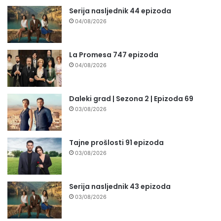
Serija nasljednik 44 epizoda
04/08/2026
La Promesa 747 epizoda
04/08/2026
Daleki grad | Sezona 2 | Epizoda 69
03/08/2026
Tajne prošlosti 91 epizoda
03/08/2026
Serija nasljednik 43 epizoda
03/08/2026