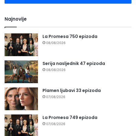
Najnovije
La Promesa 750 epizoda
08/08/2026
Serija nasljednik 47 epizoda
08/08/2026
Plamen ljubavi 33 epizoda
07/08/2026
La Promesa 749 epizoda
07/08/2026