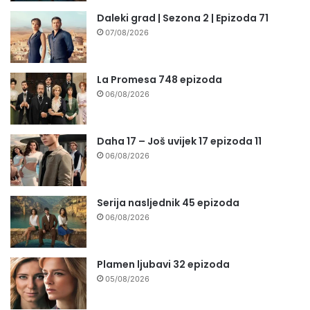
Daleki grad | Sezona 2 | Epizoda 71
07/08/2026
La Promesa 748 epizoda
06/08/2026
Daha 17 – Još uvijek 17 epizoda 11
06/08/2026
Serija nasljednik 45 epizoda
06/08/2026
Plamen ljubavi 32 epizoda
05/08/2026