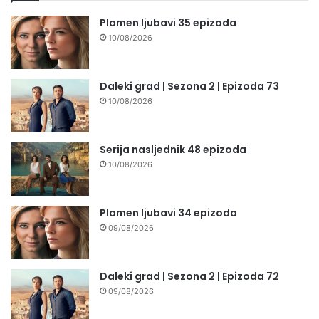
Plamen ljubavi 35 epizoda
10/08/2026
Daleki grad | Sezona 2 | Epizoda 73
10/08/2026
Serija nasljednik 48 epizoda
10/08/2026
Plamen ljubavi 34 epizoda
09/08/2026
Daleki grad | Sezona 2 | Epizoda 72
09/08/2026