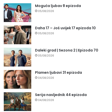
Moguća ljubav 8 epizoda
05/08/2026
Daha 17 – Još uvijek 17 epizoda 10
05/08/2026
Daleki grad | Sezona 2 | Epizoda 70
05/08/2026
Plamen ljubavi 31 epizoda
04/08/2026
Serija nasljednik 44 epizoda
04/08/2026