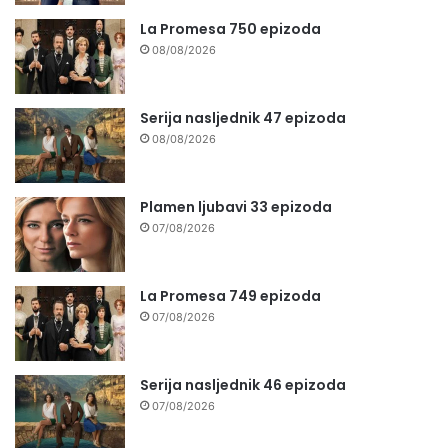
La Promesa 750 epizoda
08/08/2026
Serija nasljednik 47 epizoda
08/08/2026
Plamen ljubavi 33 epizoda
07/08/2026
La Promesa 749 epizoda
07/08/2026
Serija nasljednik 46 epizoda
07/08/2026