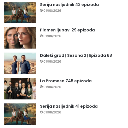
Serija nasljednik 42 epizoda
01/08/2026
Plamen ljubavi 29 epizoda
01/08/2026
Daleki grad | Sezona 2 | Epizoda 68
01/08/2026
La Promesa 745 epizoda
01/08/2026
Serija nasljednik 41 epizoda
01/08/2026