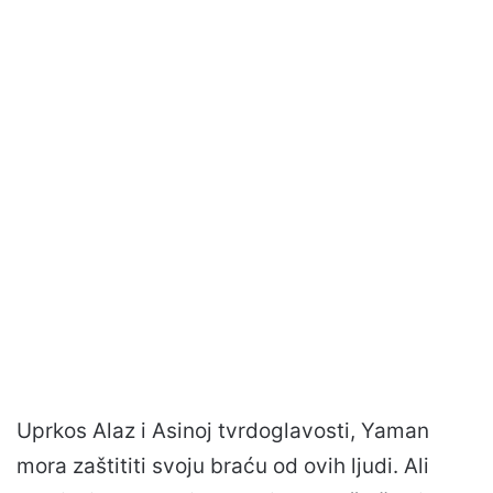
Uprkos Alaz i Asinoj tvrdoglavosti, Yaman
mora zaštititi svoju braću od ovih ljudi. Ali