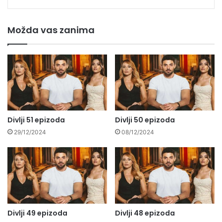
Možda vas zanima
Divlji 51 epizoda
Divlji 50 epizoda
29/12/2024
08/12/2024
Divlji 49 epizoda
Divlji 48 epizoda