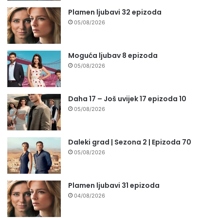
Plamen ljubavi 32 epizoda
05/08/2026
Moguća ljubav 8 epizoda
05/08/2026
Daha 17 – Još uvijek 17 epizoda 10
05/08/2026
Daleki grad | Sezona 2 | Epizoda 70
05/08/2026
Plamen ljubavi 31 epizoda
04/08/2026