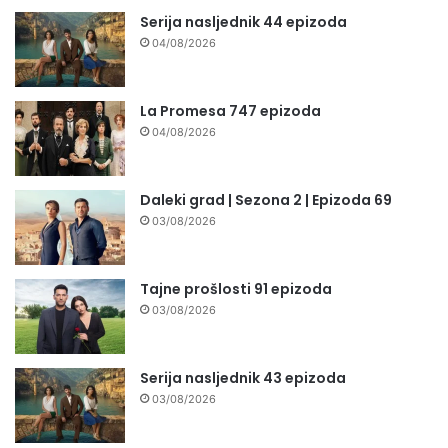
Serija nasljednik 44 epizoda
04/08/2026
La Promesa 747 epizoda
04/08/2026
Daleki grad | Sezona 2 | Epizoda 69
03/08/2026
Tajne prošlosti 91 epizoda
03/08/2026
Serija nasljednik 43 epizoda
03/08/2026