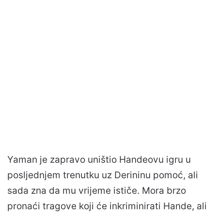
Yaman je zapravo uništio Handeovu igru ​​u
posljednjem trenutku uz Derininu pomoć, ali
sada zna da mu vrijeme ističe. Mora brzo
pronaći tragove koji će inkriminirati Hande, ali