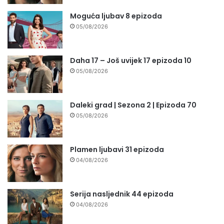
Moguća ljubav 8 epizoda
05/08/2026
Daha 17 – Još uvijek 17 epizoda 10
05/08/2026
Daleki grad | Sezona 2 | Epizoda 70
05/08/2026
Plamen ljubavi 31 epizoda
04/08/2026
Serija nasljednik 44 epizoda
04/08/2026