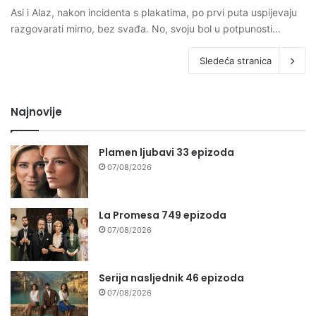
Asi i Alaz, nakon incidenta s plakatima, po prvi puta uspijevaju
razgovarati mirno, bez svađa. No, svoju bol u potpunosti…
Sledeća stranica
Najnovije
Plamen ljubavi 33 epizoda
07/08/2026
La Promesa 749 epizoda
07/08/2026
Serija nasljednik 46 epizoda
07/08/2026