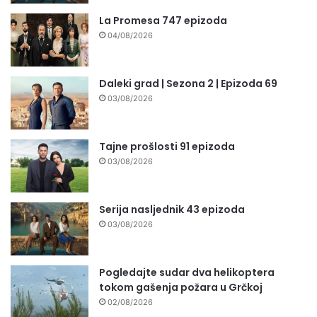
La Promesa 747 epizoda
04/08/2026
Daleki grad | Sezona 2 | Epizoda 69
03/08/2026
Tajne prošlosti 91 epizoda
03/08/2026
Serija nasljednik 43 epizoda
03/08/2026
Pogledajte sudar dva helikoptera
tokom gašenja požara u Grčkoj
02/08/2026