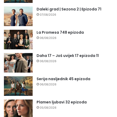
Daleki grad | Sezona 2 | Epizoda 71
07/08/2026
La Promesa 748 epizoda
06/08/2026
Daha 17 – Još uvijek 17 epizoda 11
06/08/2026
Serija nasljednik 45 epizoda
06/08/2026
Plamen ljubavi 32 epizoda
05/08/2026