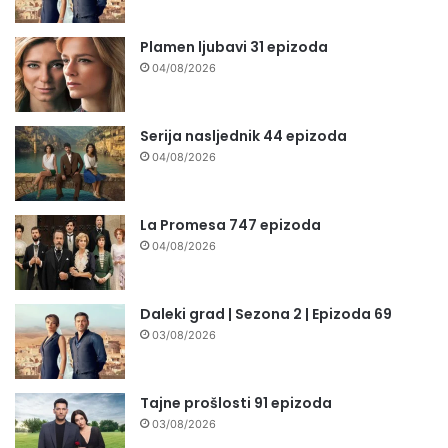
Plamen ljubavi 31 epizoda
04/08/2026
Serija nasljednik 44 epizoda
04/08/2026
La Promesa 747 epizoda
04/08/2026
Daleki grad | Sezona 2 | Epizoda 69
03/08/2026
Tajne prošlosti 91 epizoda
03/08/2026