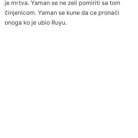
je mrtva. Yaman se ne zeli pomiriti sa tom
činjenicom. Yaman se kune da ce pronaći
onoga ko je ubio Ruyu.