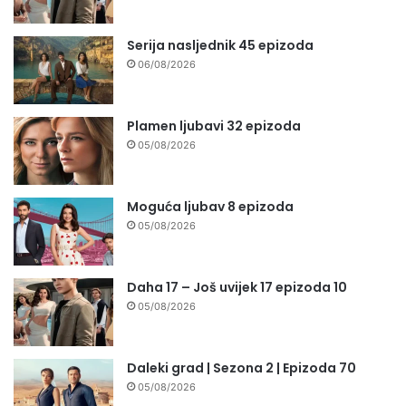
Serija nasljednik 45 epizoda
06/08/2026
Plamen ljubavi 32 epizoda
05/08/2026
Moguća ljubav 8 epizoda
05/08/2026
Daha 17 – Još uvijek 17 epizoda 10
05/08/2026
Daleki grad | Sezona 2 | Epizoda 70
05/08/2026