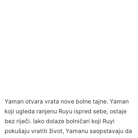
Yaman otvara vrata nove bolne tajne. Yaman
koji ugleda ranjenu Ruyu ispred sebe, ostaje
bez riječi. Iako dolaze bolničari koji Ruyi
pokušaju vratiti život, Yamanu saopstavaju da