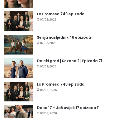
La Promesa 749 epizoda
07/08/2026
Serija nasljednik 46 epizoda
07/08/2026
Daleki grad | Sezona 2 | Epizoda 71
07/08/2026
La Promesa 748 epizoda
06/08/2026
Daha 17 – Još uvijek 17 epizoda 11
06/08/2026