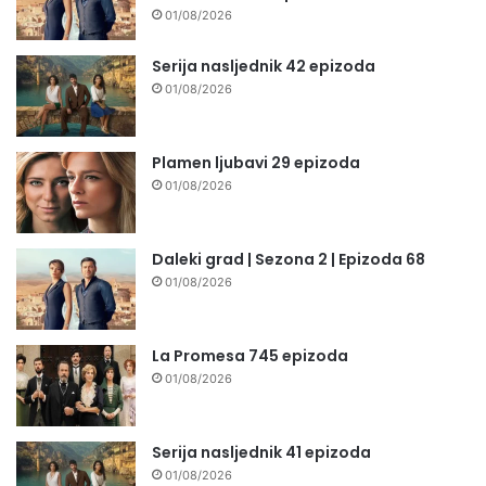
01/08/2026
Serija nasljednik 42 epizoda
01/08/2026
Plamen ljubavi 29 epizoda
01/08/2026
Daleki grad | Sezona 2 | Epizoda 68
01/08/2026
La Promesa 745 epizoda
01/08/2026
Serija nasljednik 41 epizoda
01/08/2026