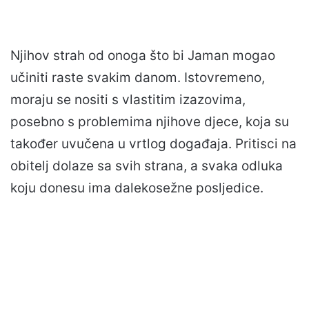
Njihov strah od onoga što bi Jaman mogao
učiniti raste svakim danom. Istovremeno,
moraju se nositi s vlastitim izazovima,
posebno s problemima njihove djece, koja su
također uvučena u vrtlog događaja. Pritisci na
obitelj dolaze sa svih strana, a svaka odluka
koju donesu ima dalekosežne posljedice.