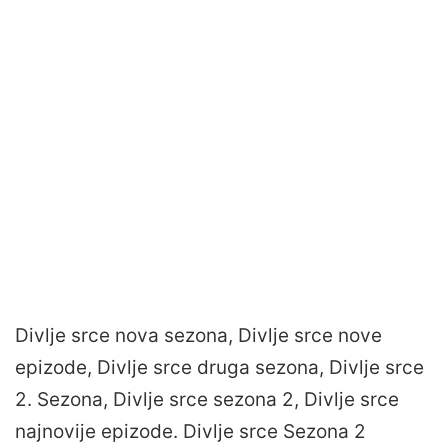
Divlje srce nova sezona, Divlje srce nove
epizode, Divlje srce druga sezona, Divlje srce
2. Sezona, Divlje srce sezona 2, Divlje srce
najnovije epizode. Divlje srce Sezona 2