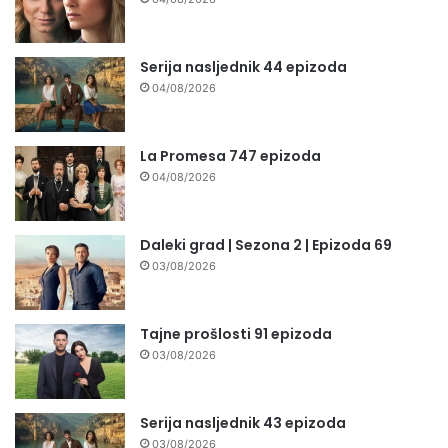
Serija nasljednik 44 epizoda
04/08/2026
La Promesa 747 epizoda
04/08/2026
Daleki grad | Sezona 2 | Epizoda 69
03/08/2026
Tajne prošlosti 91 epizoda
03/08/2026
Serija nasljednik 43 epizoda
03/08/2026