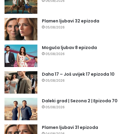
06/08/2026
Plamen ljubavi 32 epizoda
05/08/2026
Moguća ljubav 8 epizoda
05/08/2026
Daha 17 – Još uvijek 17 epizoda 10
05/08/2026
Daleki grad | Sezona 2 | Epizoda 70
05/08/2026
Plamen ljubavi 31 epizoda
04/08/2026