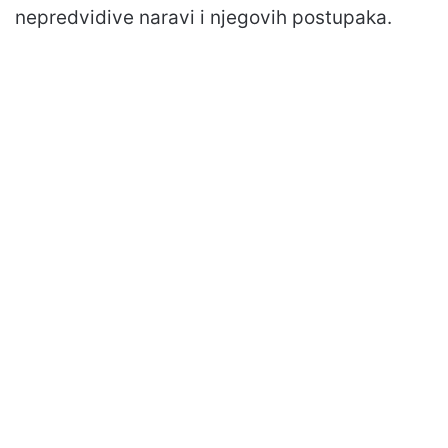
nepredvidive naravi i njegovih postupaka.