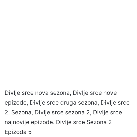
Divlje srce nova sezona, Divlje srce nove
epizode, Divlje srce druga sezona, Divlje srce
2. Sezona, Divlje srce sezona 2, Divlje srce
najnovije epizode. Divlje srce Sezona 2
Epizoda 5