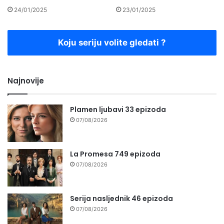
24/01/2025
23/01/2025
Koju seriju volite gledati ?
Najnovije
Plamen ljubavi 33 epizoda
07/08/2026
La Promesa 749 epizoda
07/08/2026
Serija nasljednik 46 epizoda
07/08/2026