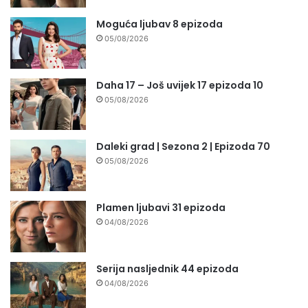
Moguća ljubav 8 epizoda
05/08/2026
Daha 17 – Još uvijek 17 epizoda 10
05/08/2026
Daleki grad | Sezona 2 | Epizoda 70
05/08/2026
Plamen ljubavi 31 epizoda
04/08/2026
Serija nasljednik 44 epizoda
04/08/2026