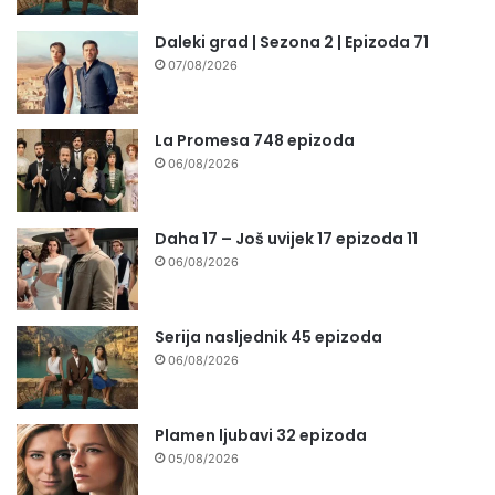
Daleki grad | Sezona 2 | Epizoda 71
07/08/2026
La Promesa 748 epizoda
06/08/2026
Daha 17 – Još uvijek 17 epizoda 11
06/08/2026
Serija nasljednik 45 epizoda
06/08/2026
Plamen ljubavi 32 epizoda
05/08/2026