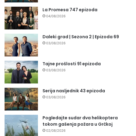
La Promesa 747 epizoda
04/08/2026
Daleki grad | Sezona 2 | Epizoda 69
03/08/2026
Tajne prošlosti 91 epizoda
03/08/2026
Serija nasljednik 43 epizoda
03/08/2026
Pogledajte sudar dva helikoptera
tokom gašenja požara u Grčkoj
02/08/2026