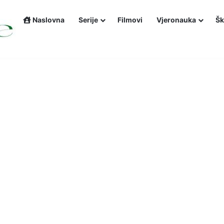
Naslovna
Serije
Filmovi
Vjeronauka
Šk