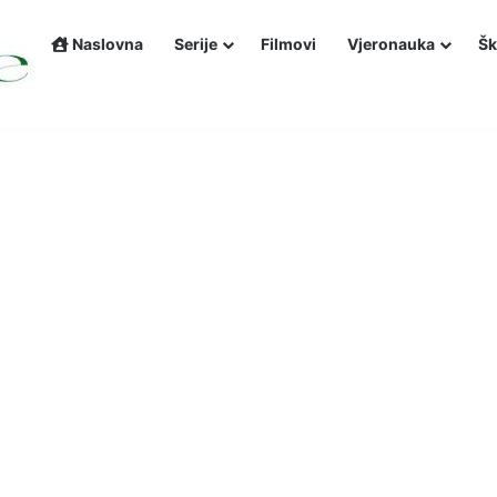
Naslovna
Serije
Filmovi
Vjeronauka
Šk