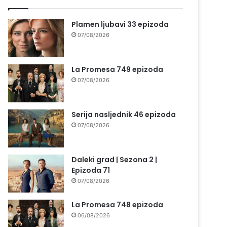
Plamen ljubavi 33 epizoda
07/08/2026
La Promesa 749 epizoda
07/08/2026
Serija nasljednik 46 epizoda
07/08/2026
Daleki grad | Sezona 2 |
Epizoda 71
07/08/2026
La Promesa 748 epizoda
06/08/2026