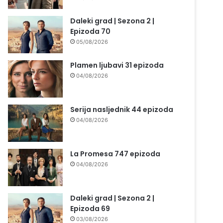
Daleki grad | Sezona 2 |
Epizoda 70
05/08/2026
Plamen ljubavi 31 epizoda
04/08/2026
Serija nasljednik 44 epizoda
04/08/2026
La Promesa 747 epizoda
04/08/2026
Daleki grad | Sezona 2 |
Epizoda 69
03/08/2026