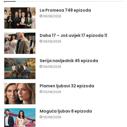
La Promesa 748 epizoda
06/08/2026
Daha 17 – Još uvijek 17 epizoda 11
06/08/2026
Serija nasljednik 45 epizoda
06/08/2026
Plamen ljubavi 32 epizoda
05/08/2026
Moguća ljubav 8 epizoda
05/08/2026