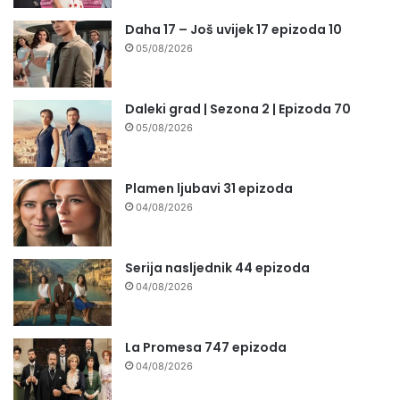
Daha 17 – Još uvijek 17 epizoda 10
05/08/2026
Daleki grad | Sezona 2 | Epizoda 70
05/08/2026
Plamen ljubavi 31 epizoda
04/08/2026
Serija nasljednik 44 epizoda
04/08/2026
La Promesa 747 epizoda
04/08/2026