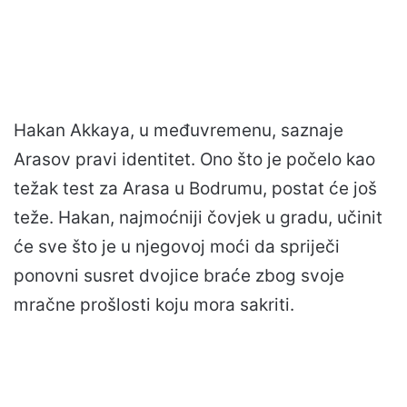
Hakan Akkaya, u međuvremenu, saznaje
Arasov pravi identitet. Ono što je počelo kao
težak test za Arasa u Bodrumu, postat će još
teže. Hakan, najmoćniji čovjek u gradu, učinit
će sve što je u njegovoj moći da spriječi
ponovni susret dvojice braće zbog svoje
mračne prošlosti koju mora sakriti.