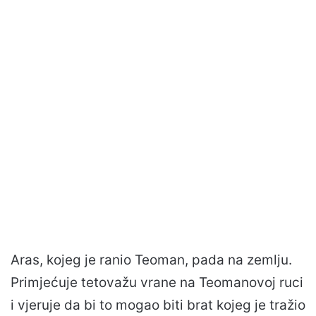
Aras, kojeg je ranio Teoman, pada na zemlju.
Primjećuje tetovažu vrane na Teomanovoj ruci
i vjeruje da bi to mogao biti brat kojeg je tražio