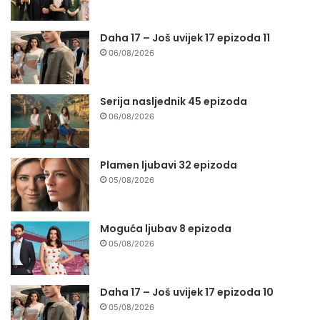
Daha 17 – Još uvijek 17 epizoda 11
06/08/2026
Serija nasljednik 45 epizoda
06/08/2026
Plamen ljubavi 32 epizoda
05/08/2026
Moguća ljubav 8 epizoda
05/08/2026
Daha 17 – Još uvijek 17 epizoda 10
05/08/2026