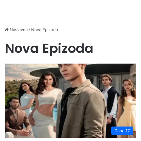
Naslovna
/
Nova Epizoda
Nova Epizoda
Daha 17