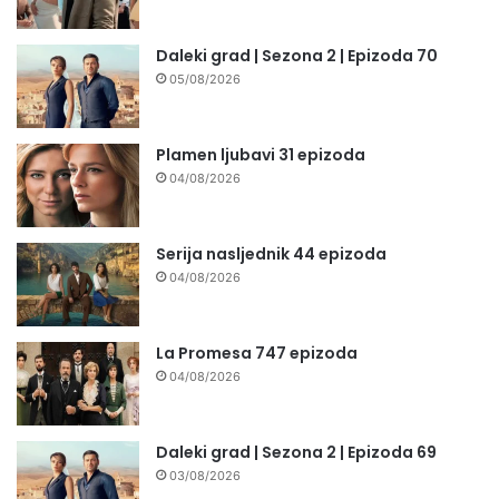
Daleki grad | Sezona 2 | Epizoda 70
05/08/2026
Plamen ljubavi 31 epizoda
04/08/2026
Serija nasljednik 44 epizoda
04/08/2026
La Promesa 747 epizoda
04/08/2026
Daleki grad | Sezona 2 | Epizoda 69
03/08/2026