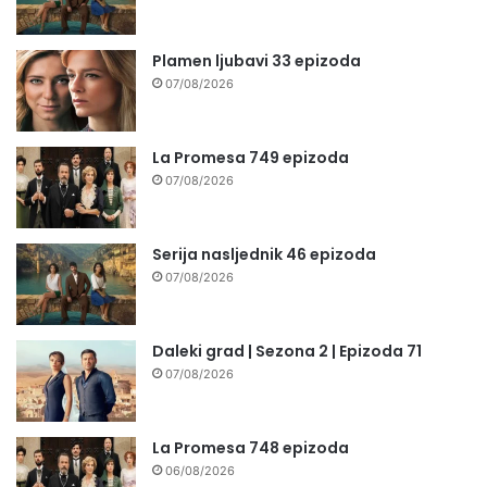
Plamen ljubavi 33 epizoda
07/08/2026
La Promesa 749 epizoda
07/08/2026
Serija nasljednik 46 epizoda
07/08/2026
Daleki grad | Sezona 2 | Epizoda 71
07/08/2026
La Promesa 748 epizoda
06/08/2026