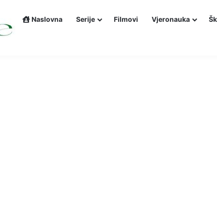
Naslovna
Serije
Filmovi
Vjeronauka
Šk