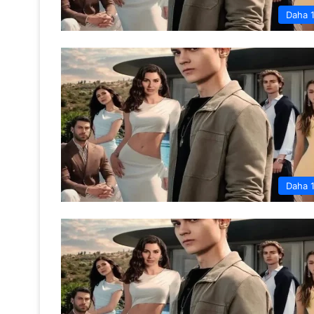
Daha 
Daha 