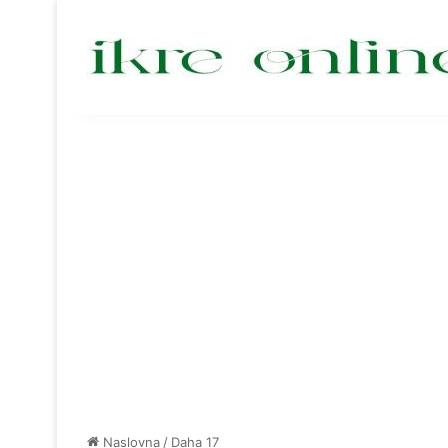
Naslovna
/
Daha 17