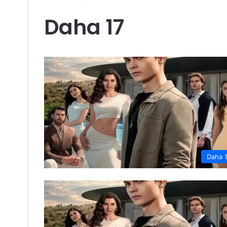
Daha 17
Daha 