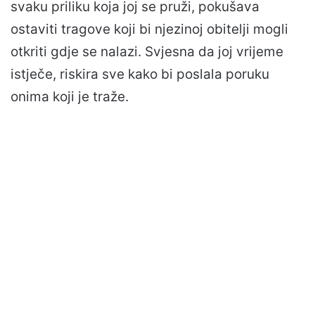
svaku priliku koja joj se pruži, pokušava
ostaviti tragove koji bi njezinoj obitelji mogli
otkriti gdje se nalazi. Svjesna da joj vrijeme
istječe, riskira sve kako bi poslala poruku
onima koji je traže.