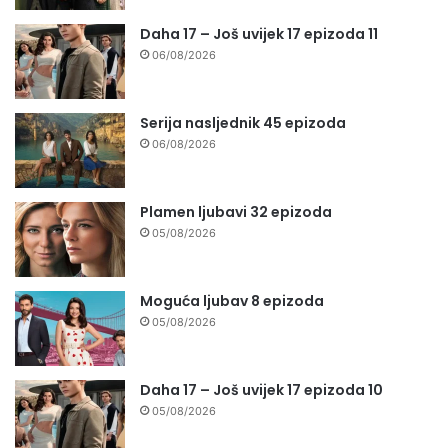
Daha 17 – Još uvijek 17 epizoda 11
06/08/2026
Serija nasljednik 45 epizoda
06/08/2026
Plamen ljubavi 32 epizoda
05/08/2026
Moguća ljubav 8 epizoda
05/08/2026
Daha 17 – Još uvijek 17 epizoda 10
05/08/2026