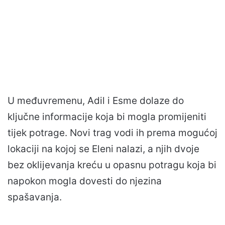
U međuvremenu, Adil i Esme dolaze do
ključne informacije koja bi mogla promijeniti
tijek potrage. Novi trag vodi ih prema mogućoj
lokaciji na kojoj se Eleni nalazi, a njih dvoje
bez oklijevanja kreću u opasnu potragu koja bi
napokon mogla dovesti do njezina
spašavanja.