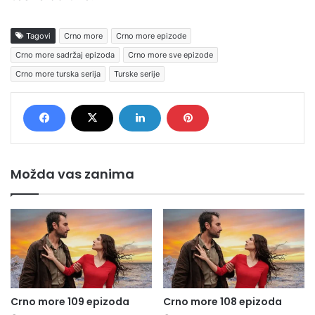
Tagovi
Crno more
Crno more epizode
Crno more sadržaj epizoda
Crno more sve epizode
Crno more turska serija
Turske serije
Možda vas zanima
Crno more 109 epizoda
Crno more 108 epizoda