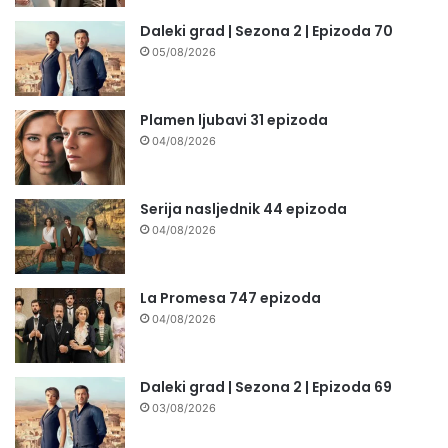
Daleki grad | Sezona 2 | Epizoda 70
05/08/2026
Plamen ljubavi 31 epizoda
04/08/2026
Serija nasljednik 44 epizoda
04/08/2026
La Promesa 747 epizoda
04/08/2026
Daleki grad | Sezona 2 | Epizoda 69
03/08/2026