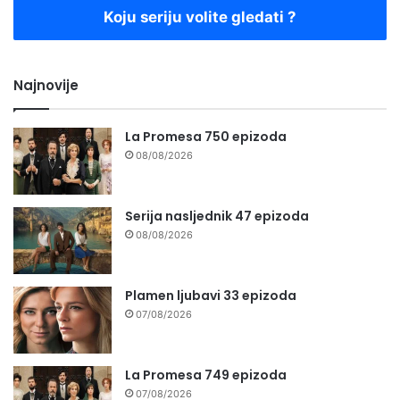
Koju seriju volite gledati ?
Najnovije
La Promesa 750 epizoda
08/08/2026
Serija nasljednik 47 epizoda
08/08/2026
Plamen ljubavi 33 epizoda
07/08/2026
La Promesa 749 epizoda
07/08/2026