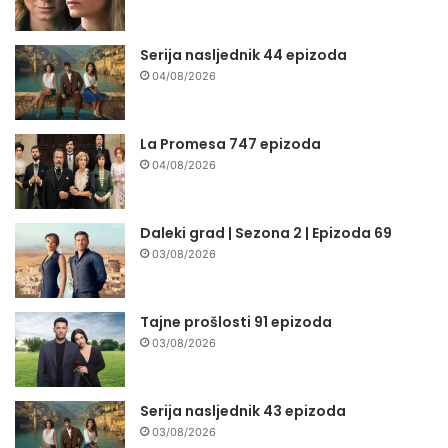
Serija nasljednik 44 epizoda
04/08/2026
La Promesa 747 epizoda
04/08/2026
Daleki grad | Sezona 2 | Epizoda 69
03/08/2026
Tajne prošlosti 91 epizoda
03/08/2026
Serija nasljednik 43 epizoda
03/08/2026