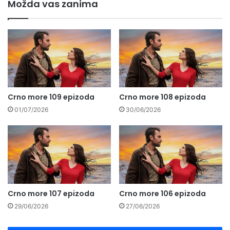
Možda vas zanima
Crno more 109 epizoda
Crno more 108 epizoda
01/07/2026
30/06/2026
Crno more 107 epizoda
Crno more 106 epizoda
29/06/2026
27/06/2026