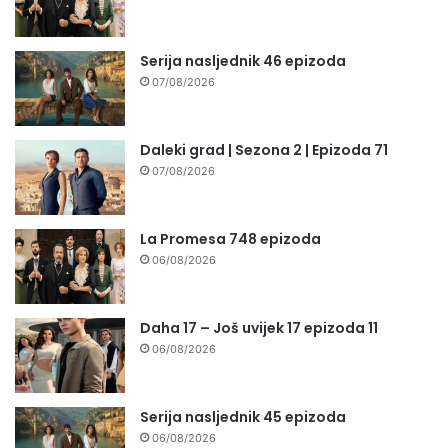
Serija nasljednik 46 epizoda
07/08/2026
Daleki grad | Sezona 2 | Epizoda 71
07/08/2026
La Promesa 748 epizoda
06/08/2026
Daha 17 – Još uvijek 17 epizoda 11
06/08/2026
Serija nasljednik 45 epizoda
06/08/2026