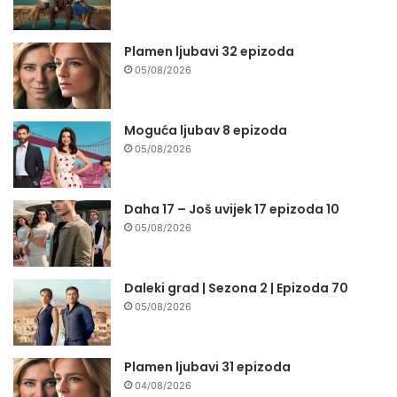
Plamen ljubavi 32 epizoda
05/08/2026
Moguća ljubav 8 epizoda
05/08/2026
Daha 17 – Još uvijek 17 epizoda 10
05/08/2026
Daleki grad | Sezona 2 | Epizoda 70
05/08/2026
Plamen ljubavi 31 epizoda
04/08/2026