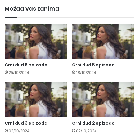
Možda vas zanima
Crni dud 6 epizoda
Crni dud 5 epizoda
25/10/2024
18/10/2024
Crni dud 3 epizoda
Crni dud 2 epizoda
02/10/2024
02/10/2024