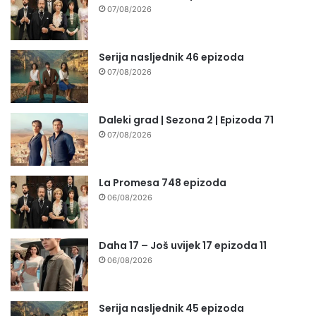
07/08/2026
Serija nasljednik 46 epizoda
07/08/2026
Daleki grad | Sezona 2 | Epizoda 71
07/08/2026
La Promesa 748 epizoda
06/08/2026
Daha 17 – Još uvijek 17 epizoda 11
06/08/2026
Serija nasljednik 45 epizoda