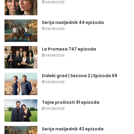
04/08/2026
Serija nasljednik 44 epizoda
04/08/2026
La Promesa 747 epizoda
04/08/2026
Daleki grad | Sezona 2 | Epizoda 69
03/08/2026
Tajne prošlosti 91 epizoda
03/08/2026
Serija nasljednik 43 epizoda