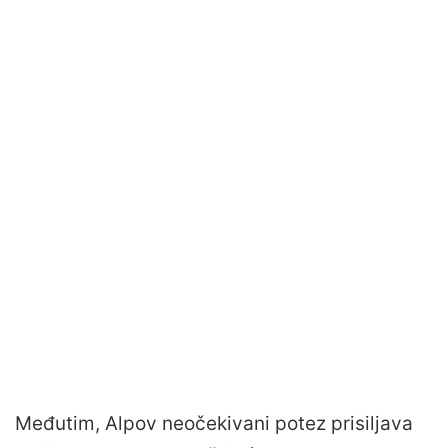
Međutim, Alpov neočekivani potez prisiljava