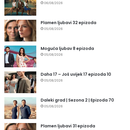
06/08/2026
Plamen ljubavi 32 epizoda
05/08/2026
Moguća ljubav 8 epizoda
05/08/2026
Daha 17 – Još uvijek 17 epizoda 10
05/08/2026
Daleki grad | Sezona 2 | Epizoda 70
05/08/2026
Plamen ljubavi 31 epizoda