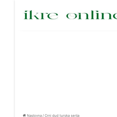
Naslovna
/
Crni dud turska serija