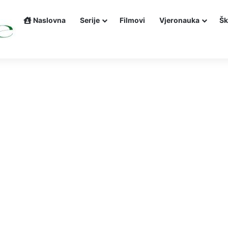
Naslovna
Serije
Filmovi
Vjeronauka
Šk