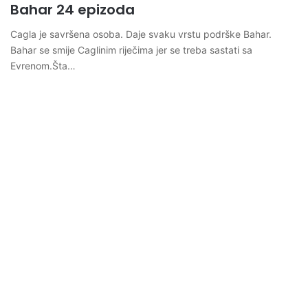
Bahar 24 epizoda
Cagla je savršena osoba. Daje svaku vrstu podrške Bahar.
Bahar se smije Caglinim riječima jer se treba sastati sa
Evrenom.Šta…