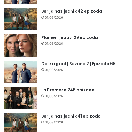
Serija nasljednik 42 epizoda
01/08/2026
Plamen ljubavi 29 epizoda
01/08/2026
Daleki grad | Sezona 2 | Epizoda 68
01/08/2026
La Promesa 745 epizoda
01/08/2026
Serija nasljednik 41 epizoda
01/08/2026