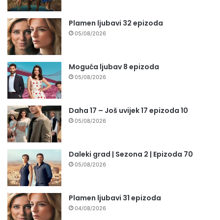
Plamen ljubavi 32 epizoda
05/08/2026
Moguća ljubav 8 epizoda
05/08/2026
Daha 17 – Još uvijek 17 epizoda 10
05/08/2026
Daleki grad | Sezona 2 | Epizoda 70
05/08/2026
Plamen ljubavi 31 epizoda
04/08/2026