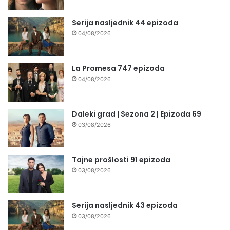
Serija nasljednik 44 epizoda
04/08/2026
La Promesa 747 epizoda
04/08/2026
Daleki grad | Sezona 2 | Epizoda 69
03/08/2026
Tajne prošlosti 91 epizoda
03/08/2026
Serija nasljednik 43 epizoda
03/08/2026