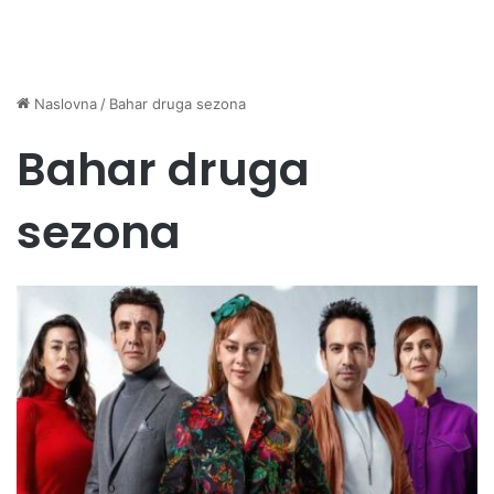
Naslovna
/
Bahar druga sezona
Bahar druga
sezona