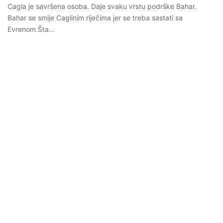
Cagla je savršena osoba. Daje svaku vrstu podrške Bahar.
Bahar se smije Caglinim riječima jer se treba sastati sa
Evrenom.Šta…