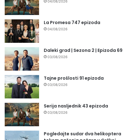
04/08/2026
La Promesa 747 epizoda
04/08/2026
Daleki grad | Sezona 2 | Epizoda 69
03/08/2026
Tajne prošlosti 91 epizoda
03/08/2026
Serija nasljednik 43 epizoda
03/08/2026
Pogledajte sudar dva helikoptera