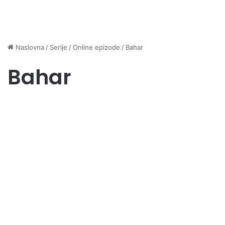
Naslovna
/
Serije
/
Online epizode
/
Bahar
Bahar