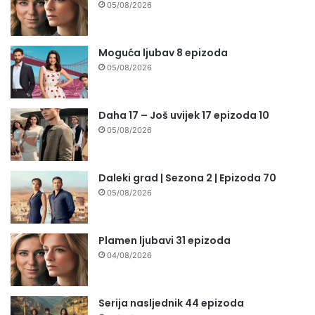
05/08/2026
Moguća ljubav 8 epizoda
05/08/2026
Daha 17 – Još uvijek 17 epizoda 10
05/08/2026
Daleki grad | Sezona 2 | Epizoda 70
05/08/2026
Plamen ljubavi 31 epizoda
04/08/2026
Serija nasljednik 44 epizoda