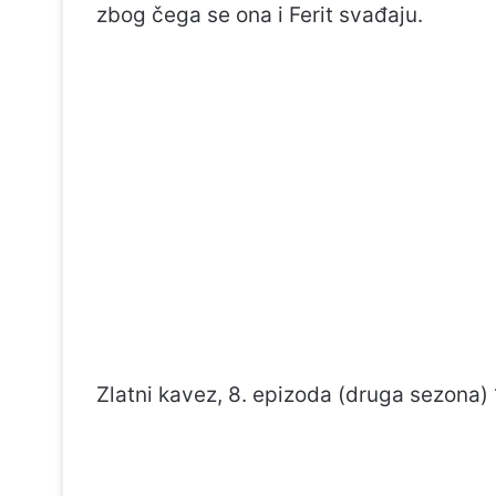
zbog čega se ona i Ferit svađaju.
Zlatni kavez, 8. epizoda (druga sezona) 