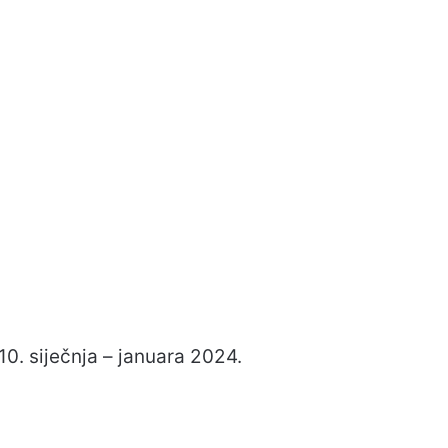
10. siječnja – januara 2024.