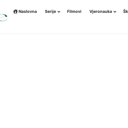
Naslovna
Serije
Filmovi
Vjeronauka
Šk