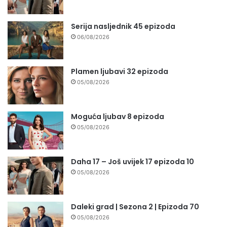
Serija nasljednik 45 epizoda
06/08/2026
Plamen ljubavi 32 epizoda
05/08/2026
Moguća ljubav 8 epizoda
05/08/2026
Daha 17 – Još uvijek 17 epizoda 10
05/08/2026
Daleki grad | Sezona 2 | Epizoda 70
05/08/2026