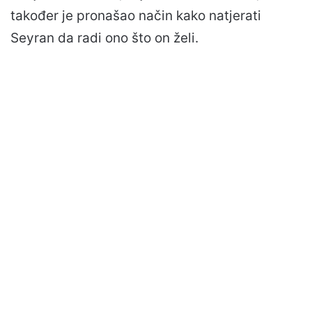
također je pronašao način kako natjerati
Seyran da radi ono što on želi.