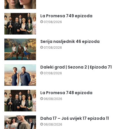
La Promesa 749 epizoda
07/08/2026
Serija nasljednik 46 epizoda
07/08/2026
Daleki grad | Sezona 2 | Epizoda 71
07/08/2026
La Promesa 748 epizoda
06/08/2026
Daha 17 – Još uvijek 17 epizoda 11
06/08/2026