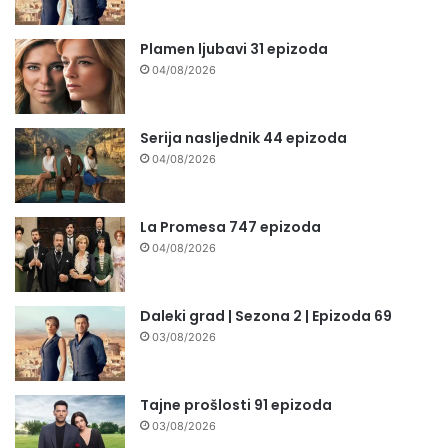
Plamen ljubavi 31 epizoda
04/08/2026
Serija nasljednik 44 epizoda
04/08/2026
La Promesa 747 epizoda
04/08/2026
Daleki grad | Sezona 2 | Epizoda 69
03/08/2026
Tajne prošlosti 91 epizoda
03/08/2026