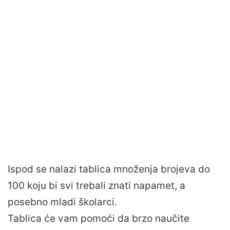
Ispod se nalazi tablica množenja brojeva do
100 koju bi svi trebali znati napamet, a
posebno mladi školarci.
Tablica će vam pomoći da brzo naučite