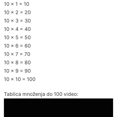
10 x 1 = 10
10 x 2 = 20
10 x 3 = 30
10 x 4 = 40
10 x 5 = 50
10 x 6 = 60
10 x 7 = 70
10 x 8 = 80
10 x 9 = 90
10 x 10 = 100
Tablica množenja do 100 video: