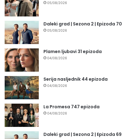
05/08/2026
Daleki grad | Sezona 2 | Epizoda 70
05/08/2026
Plamen ljubavi 31 epizoda
04/08/2026
Serija nasljednik 44 epizoda
04/08/2026
La Promesa 747 epizoda
04/08/2026
Daleki grad | Sezona 2 | Epizoda 69