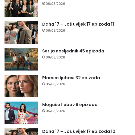
06/08/2026
Daha 17 – Još uvijek 17 epizoda 11
06/08/2026
Serija nasljednik 45 epizoda
06/08/2026
Plamen ljubavi 32 epizoda
05/08/2026
Moguća ljubav 8 epizoda
05/08/2026
Daha 17 – Još uvijek 17 epizoda 10