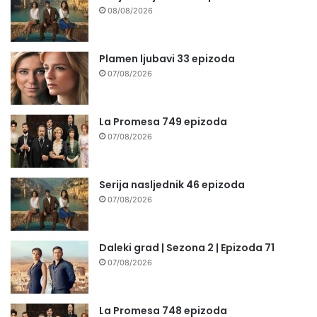
08/08/2026
Plamen ljubavi 33 epizoda
07/08/2026
La Promesa 749 epizoda
07/08/2026
Serija nasljednik 46 epizoda
07/08/2026
Daleki grad | Sezona 2 | Epizoda 71
07/08/2026
La Promesa 748 epizoda