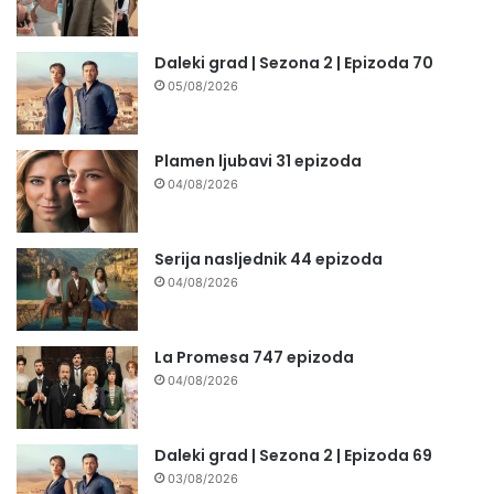
Daleki grad | Sezona 2 | Epizoda 70
05/08/2026
Plamen ljubavi 31 epizoda
04/08/2026
Serija nasljednik 44 epizoda
04/08/2026
La Promesa 747 epizoda
04/08/2026
Daleki grad | Sezona 2 | Epizoda 69
03/08/2026