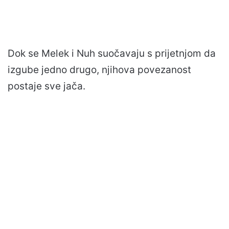
Dok se Melek i Nuh suočavaju s prijetnjom da
izgube jedno drugo, njihova povezanost
postaje sve jača.