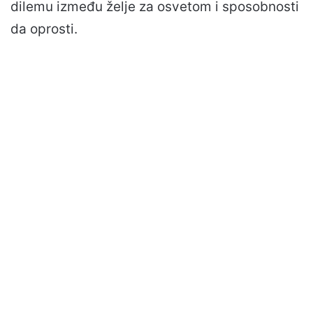
dilemu između želje za osvetom i sposobnosti
da oprosti.