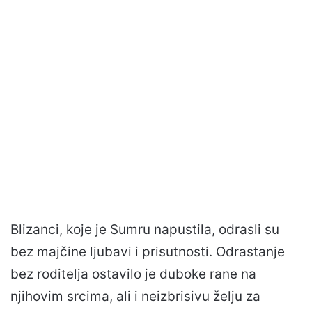
Blizanci, koje je Sumru napustila, odrasli su
bez majčine ljubavi i prisutnosti. Odrastanje
bez roditelja ostavilo je duboke rane na
njihovim srcima, ali i neizbrisivu želju za