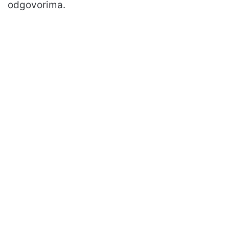
odgovorima.