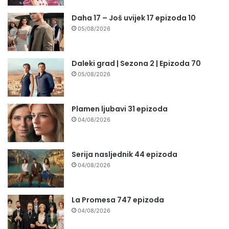
Daha 17 – Još uvijek 17 epizoda 10
05/08/2026
Daleki grad | Sezona 2 | Epizoda 70
05/08/2026
Plamen ljubavi 31 epizoda
04/08/2026
Serija nasljednik 44 epizoda
04/08/2026
La Promesa 747 epizoda
04/08/2026