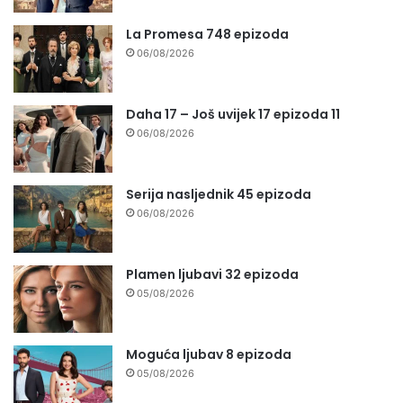
La Promesa 748 epizoda
06/08/2026
Daha 17 – Još uvijek 17 epizoda 11
06/08/2026
Serija nasljednik 45 epizoda
06/08/2026
Plamen ljubavi 32 epizoda
05/08/2026
Moguća ljubav 8 epizoda
05/08/2026