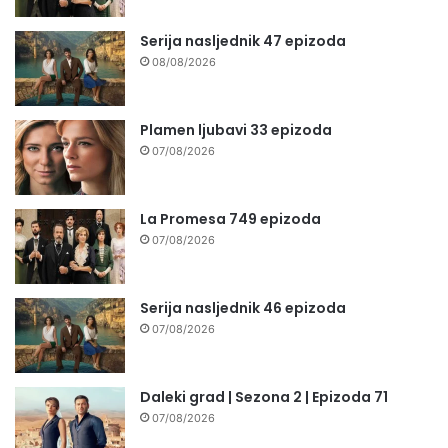
Serija nasljednik 47 epizoda
08/08/2026
Plamen ljubavi 33 epizoda
07/08/2026
La Promesa 749 epizoda
07/08/2026
Serija nasljednik 46 epizoda
07/08/2026
Daleki grad | Sezona 2 | Epizoda 71
07/08/2026