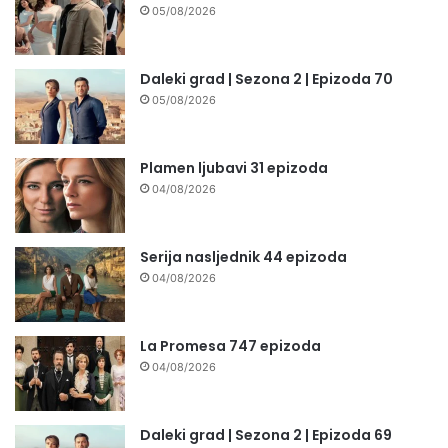
05/08/2026
Daleki grad | Sezona 2 | Epizoda 70
05/08/2026
Plamen ljubavi 31 epizoda
04/08/2026
Serija nasljednik 44 epizoda
04/08/2026
La Promesa 747 epizoda
04/08/2026
Daleki grad | Sezona 2 | Epizoda 69