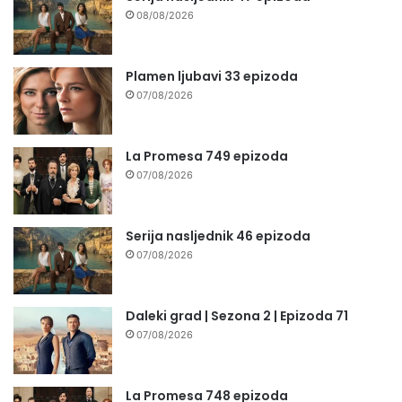
08/08/2026
Plamen ljubavi 33 epizoda
07/08/2026
La Promesa 749 epizoda
07/08/2026
Serija nasljednik 46 epizoda
07/08/2026
Daleki grad | Sezona 2 | Epizoda 71
07/08/2026
La Promesa 748 epizoda