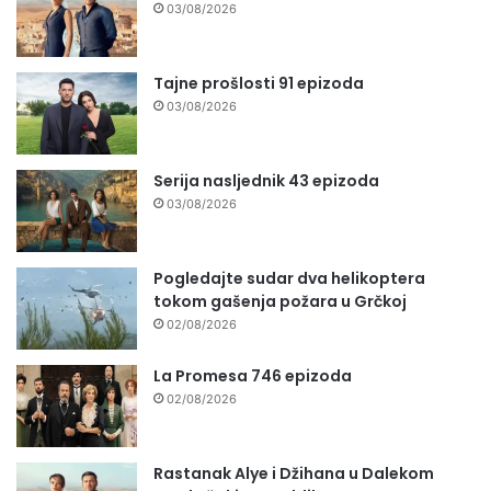
03/08/2026
Tajne prošlosti 91 epizoda
03/08/2026
Serija nasljednik 43 epizoda
03/08/2026
Pogledajte sudar dva helikoptera
tokom gašenja požara u Grčkoj
02/08/2026
La Promesa 746 epizoda
02/08/2026
Rastanak Alye i Džihana u Dalekom