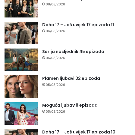
06/08/2026
Daha 17 – Još uvijek 17 epizoda 11
06/08/2026
Serija nasljednik 45 epizoda
06/08/2026
Plamen ljubavi 32 epizoda
05/08/2026
Moguća ljubav 8 epizoda
05/08/2026
Daha 17 – Još uvijek 17 epizoda 10