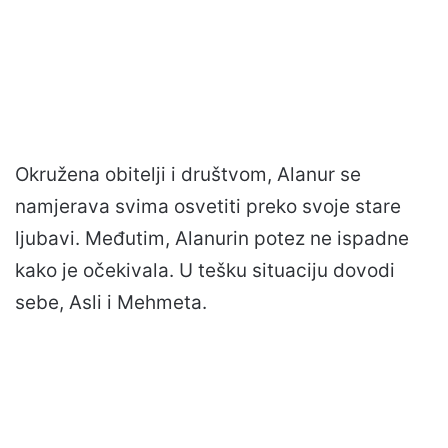
Okružena obitelji i društvom, Alanur se
namjerava svima osvetiti preko svoje stare
ljubavi. Međutim, Alanurin potez ne ispadne
kako je očekivala. U tešku situaciju dovodi
sebe, Asli i Mehmeta.