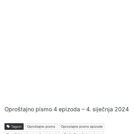
Oproštajno pismo 4 epizoda – 4. siječnja 2024
Tagovi
Oproštajno pismo
Oprostajno pismo epizode