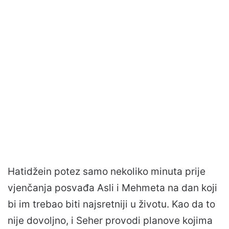
Hatidžein potez samo nekoliko minuta prije
vjenčanja posvađa Asli i Mehmeta na dan koji
bi im trebao biti najsretniji u životu. Kao da to
nije dovoljno, i Seher provodi planove kojima