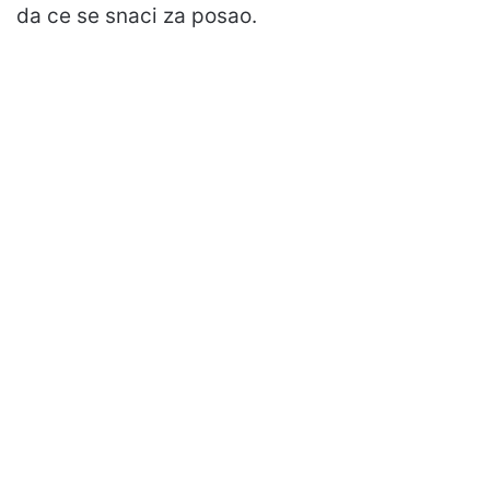
da ce se snaci za posao.