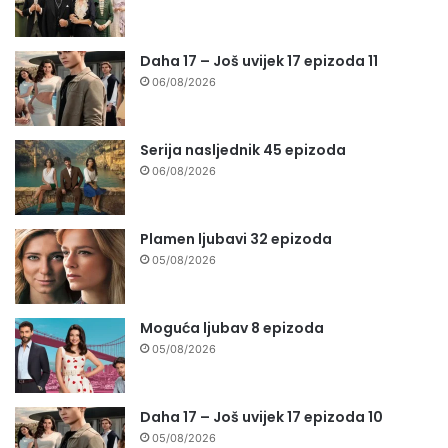
Daha 17 – Još uvijek 17 epizoda 11
06/08/2026
Serija nasljednik 45 epizoda
06/08/2026
Plamen ljubavi 32 epizoda
05/08/2026
Moguća ljubav 8 epizoda
05/08/2026
Daha 17 – Još uvijek 17 epizoda 10
05/08/2026