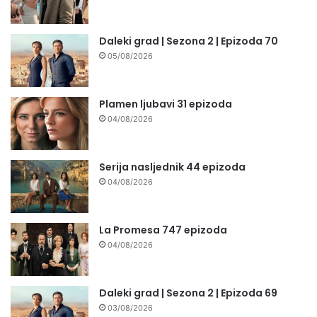
Daleki grad | Sezona 2 | Epizoda 70
05/08/2026
Plamen ljubavi 31 epizoda
04/08/2026
Serija nasljednik 44 epizoda
04/08/2026
La Promesa 747 epizoda
04/08/2026
Daleki grad | Sezona 2 | Epizoda 69
03/08/2026