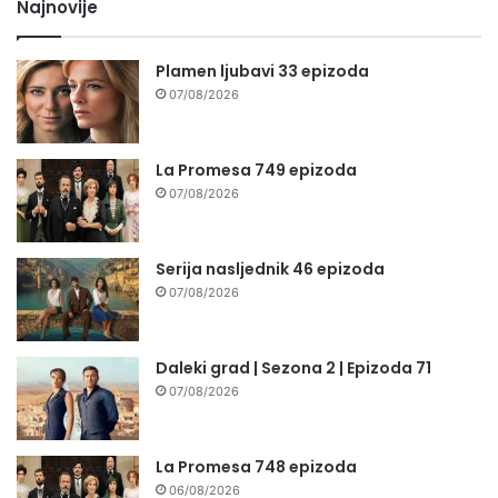
Najnovije
Plamen ljubavi 33 epizoda
07/08/2026
La Promesa 749 epizoda
07/08/2026
Serija nasljednik 46 epizoda
07/08/2026
Daleki grad | Sezona 2 | Epizoda 71
07/08/2026
La Promesa 748 epizoda
06/08/2026