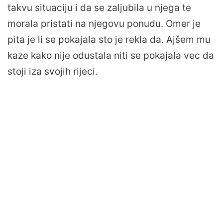
takvu situaciju i da se zaljubila u njega te
morala pristati na njegovu ponudu. Omer je
pita je li se pokajala sto je rekla da. Ajšem mu
kaze kako nije odustala niti se pokajala vec da
stoji iza svojih rijeci.