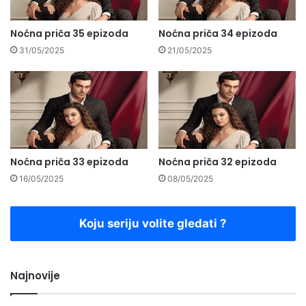
Noćna priča 35 epizoda
Noćna priča 34 epizoda
31/05/2025
21/05/2025
Noćna priča 33 epizoda
Noćna priča 32 epizoda
16/05/2025
08/05/2025
Koju seriju volite gledati ?
Najnovije