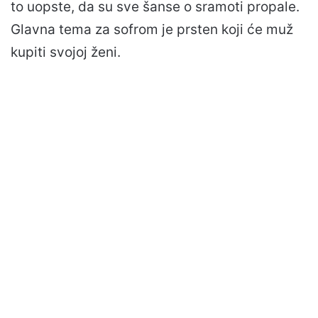
to uopste, da su sve šanse o sramoti propale.
Glavna tema za sofrom je prsten koji će muž
kupiti svojoj ženi.