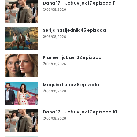
Daha 17 – Još uvijek 17 epizoda 11
06/08/2026
Serija nasljednik 45 epizoda
06/08/2026
Plamen ljubavi 32 epizoda
05/08/2026
Moguća ljubav 8 epizoda
05/08/2026
Daha 17 – Još uvijek 17 epizoda 10
05/08/2026