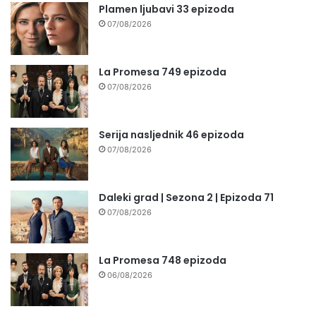
Plamen ljubavi 33 epizoda
07/08/2026
La Promesa 749 epizoda
07/08/2026
Serija nasljednik 46 epizoda
07/08/2026
Daleki grad | Sezona 2 | Epizoda 71
07/08/2026
La Promesa 748 epizoda
06/08/2026