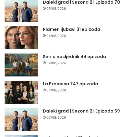
Daleki grad | Sezona 2 | Epizoda 70
05/08/2026
Plamen ljubavi 31 epizoda
04/08/2026
Serija nasljednik 44 epizoda
04/08/2026
La Promesa 747 epizoda
04/08/2026
Daleki grad | Sezona 2 | Epizoda 69
03/08/2026