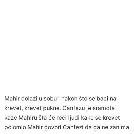
Mahir dolazi u sobu i nakon što se baci na
krevet, krevet pukne. Canfezu je sramota i
kaze Mahiru šta će reći ljudi kako se krevet
polomio.Mahir govori Canfezi da ga ne zanima