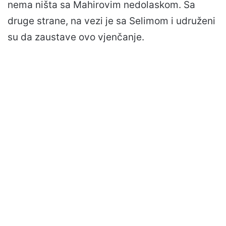
nema ništa sa Mahirovim nedolaskom. Sa
druge strane, na vezi je sa Selimom i udruženi
su da zaustave ovo vjenčanje.