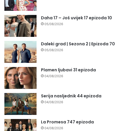
Daha 17 – Još uvijek 17 epizoda 10
05/08/2026
Daleki grad | Sezona 2 | Epizoda 70
05/08/2026
Plamen ljubavi 31 epizoda
04/08/2026
Serija nasljednik 44 epizoda
04/08/2026
La Promesa 747 epizoda
04/08/2026