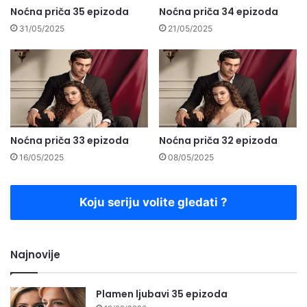
Noćna priča 35 epizoda
Noćna priča 34 epizoda
31/05/2025
21/05/2025
Noćna priča 33 epizoda
Noćna priča 32 epizoda
16/05/2025
08/05/2025
Koju seriju volite gledati ?
Najnovije
Plamen ljubavi 35 epizoda