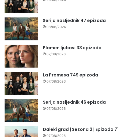
Serija nasljednik 47 epizoda
08/08/2026
Plamen ljubavi 33 epizoda
07/08/2026
La Promesa 749 epizoda
07/08/2026
Serija nasljednik 46 epizoda
07/08/2026
Daleki grad | Sezona 2 | Epizoda 71
07/08/2026