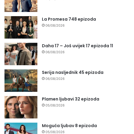
La Promesa 748 epizoda
06/08/2026
Daha 17 – Još uvijek 17 epizoda 11
06/08/2026
Serija nasljednik 45 epizoda
06/08/2026
Plamen ljubavi 32 epizoda
05/08/2026
Moguća ljubav 8 epizoda
05/08/2026