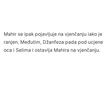
Mahir se ipak pojavljuje na vjenčanju iako je
ranjen. Međutim, Džanfeza pada pod ucjene
oca i Selima i ostavlja Mahira na vjenčanju.