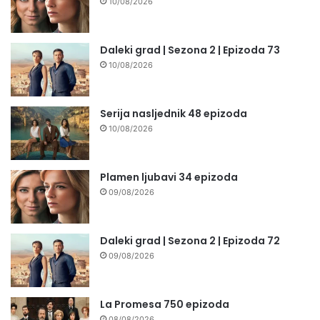
10/08/2026
Daleki grad | Sezona 2 | Epizoda 73
10/08/2026
Serija nasljednik 48 epizoda
10/08/2026
Plamen ljubavi 34 epizoda
09/08/2026
Daleki grad | Sezona 2 | Epizoda 72
09/08/2026
La Promesa 750 epizoda
08/08/2026