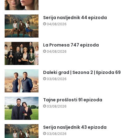
Serija nasljednik 44 epizoda
04/08/2026
La Promesa 747 epizoda
04/08/2026
Daleki grad | Sezona 2 | Epizoda 69
03/08/2026
Tajne prošlosti 91 epizoda
03/08/2026
Serija nasljednik 43 epizoda
03/08/2026