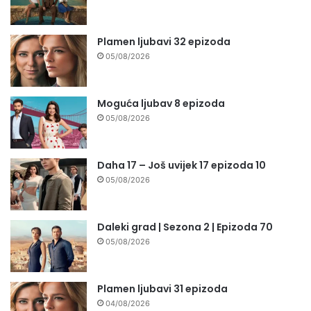
Plamen ljubavi 32 epizoda
05/08/2026
Moguća ljubav 8 epizoda
05/08/2026
Daha 17 – Još uvijek 17 epizoda 10
05/08/2026
Daleki grad | Sezona 2 | Epizoda 70
05/08/2026
Plamen ljubavi 31 epizoda
04/08/2026