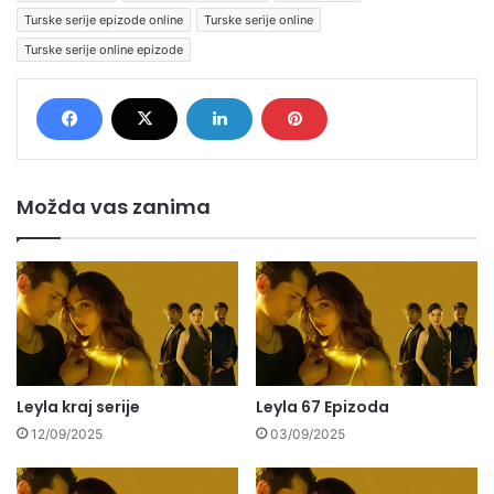
Turske serije epizode online
Turske serije online
Turske serije online epizode
Možda vas zanima
Leyla kraj serije
Leyla 67 Epizoda
12/09/2025
03/09/2025