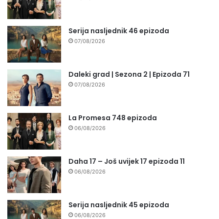
Serija nasljednik 46 epizoda
07/08/2026
Daleki grad | Sezona 2 | Epizoda 71
07/08/2026
La Promesa 748 epizoda
06/08/2026
Daha 17 – Još uvijek 17 epizoda 11
06/08/2026
Serija nasljednik 45 epizoda
06/08/2026