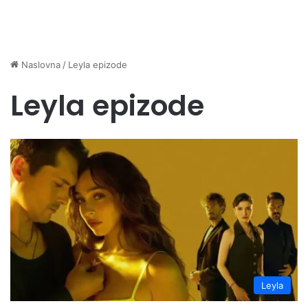
Naslovna
/
Leyla epizode
Leyla epizode
Leyla