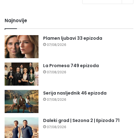
Najnovije
Plamen ljubavi 33 epizoda
07/08/2026
La Promesa 749 epizoda
07/08/2026
Serija nasljednik 46 epizoda
07/08/2026
Daleki grad | Sezona 2 | Epizoda 71
07/08/2026