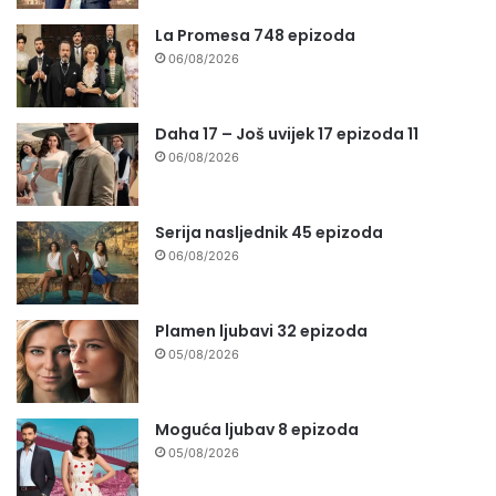
La Promesa 748 epizoda
06/08/2026
Daha 17 – Još uvijek 17 epizoda 11
06/08/2026
Serija nasljednik 45 epizoda
06/08/2026
Plamen ljubavi 32 epizoda
05/08/2026
Moguća ljubav 8 epizoda
05/08/2026