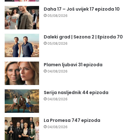
Daha 17 – Još uvijek 17 epizoda 10
05/08/2026
Daleki grad | Sezona 2 | Epizoda 70
05/08/2026
Plamen ljubavi 31 epizoda
04/08/2026
Serija nasljednik 44 epizoda
04/08/2026
La Promesa 747 epizoda
04/08/2026