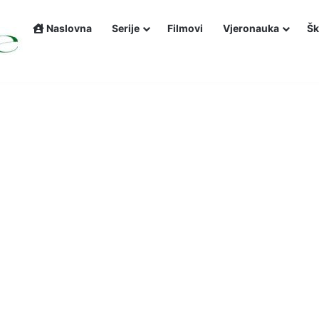
Naslovna
Serije
Filmovi
Vjeronauka
Šk