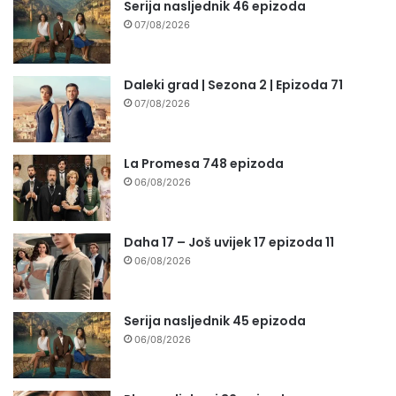
Serija nasljednik 46 epizoda
07/08/2026
Daleki grad | Sezona 2 | Epizoda 71
07/08/2026
La Promesa 748 epizoda
06/08/2026
Daha 17 – Još uvijek 17 epizoda 11
06/08/2026
Serija nasljednik 45 epizoda
06/08/2026