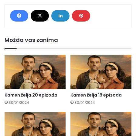
Možda vas zanima
Kamen želja 20 epizoda
Kamen želja 19 epizoda
30/01/2024
30/01/2024