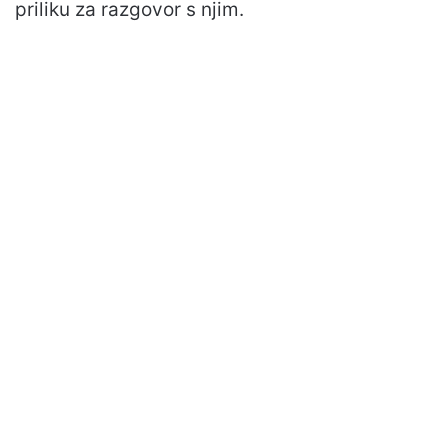
priliku za razgovor s njim.