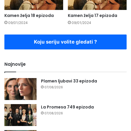
Kamen želja 18 epizoda
Kamen želja 17 epizoda
09/01/2024
09/01/2024
Koju seriju volite gledati ?
Najnovije
Plamen ljubavi 33 epizoda
07/08/2026
La Promesa 749 epizoda
07/08/2026