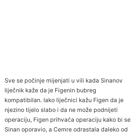
Sve se počinje mijenjati u vili kada Sinanov
liječnik kaže da je Figenin bubreg
kompatibilan. Iako liječnici kažu Figen da je
njezino tijelo slabo i da ne može podnijeti
operaciju, Figen prihvaća operaciju kako bi se
Sinan oporavio, a Cemre odrastala daleko od