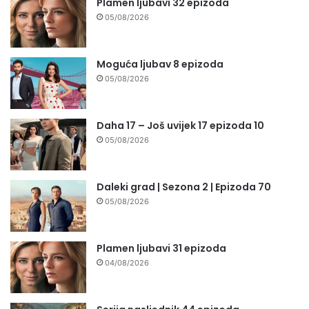
Plamen ljubavi 32 epizoda
05/08/2026
Moguća ljubav 8 epizoda
05/08/2026
Daha 17 – Još uvijek 17 epizoda 10
05/08/2026
Daleki grad | Sezona 2 | Epizoda 70
05/08/2026
Plamen ljubavi 31 epizoda
04/08/2026