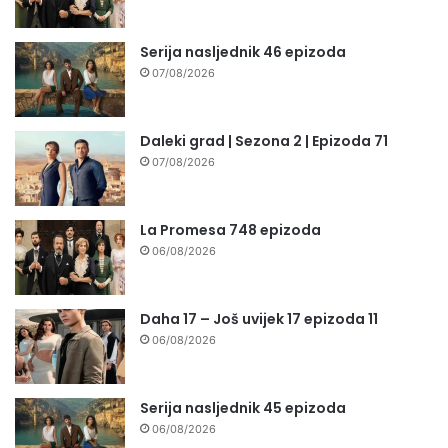
Serija nasljednik 46 epizoda
07/08/2026
Daleki grad | Sezona 2 | Epizoda 71
07/08/2026
La Promesa 748 epizoda
06/08/2026
Daha 17 – Još uvijek 17 epizoda 11
06/08/2026
Serija nasljednik 45 epizoda
06/08/2026