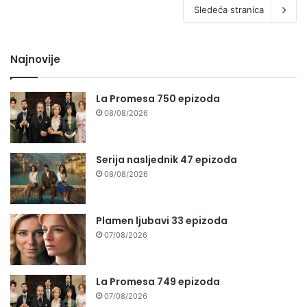
Sledeća stranica
Najnovije
La Promesa 750 epizoda
08/08/2026
Serija nasljednik 47 epizoda
08/08/2026
Plamen ljubavi 33 epizoda
07/08/2026
La Promesa 749 epizoda
07/08/2026