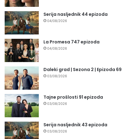
Serija nasljednik 44 epizoda
04/08/2026
La Promesa 747 epizoda
04/08/2026
Daleki grad | Sezona 2 | Epizoda 69
03/08/2026
Tajne prošlosti 91 epizoda
03/08/2026
Serija nasljednik 43 epizoda
03/08/2026