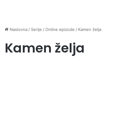
Naslovna
/
Serije
/
Online epizode
/
Kamen želja
Kamen želja