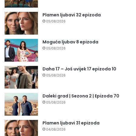
Plamen ljubavi 32 epizoda
05/08/2026
Moguća ljubav 8 epizoda
05/08/2026
Daha 17 – Još uvijek 17 epizoda 10
05/08/2026
Daleki grad | Sezona 2 | Epizoda 70
05/08/2026
Plamen ljubavi 31 epizoda
04/08/2026