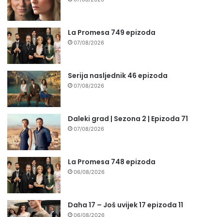
La Promesa 749 epizoda
07/08/2026
Serija nasljednik 46 epizoda
07/08/2026
Daleki grad | Sezona 2 | Epizoda 71
07/08/2026
La Promesa 748 epizoda
06/08/2026
Daha 17 – Još uvijek 17 epizoda 11
06/08/2026