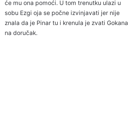
će mu ona pomoći. U tom trenutku ulazi u
sobu Ezgi oja se počne izvinjavati jer nije
znala da je Pinar tu i krenula je zvati Gokana
na doručak.