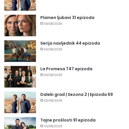
Plamen ljubavi 31 epizoda
04/08/2026
Serija nasljednik 44 epizoda
04/08/2026
La Promesa 747 epizoda
04/08/2026
Daleki grad | Sezona 2 | Epizoda 69
03/08/2026
Tajne prošlosti 91 epizoda
03/08/2026