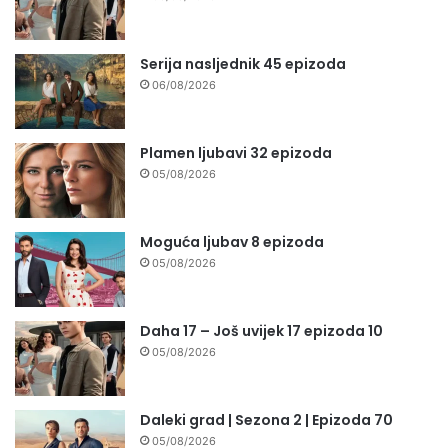
Serija nasljednik 45 epizoda
06/08/2026
Plamen ljubavi 32 epizoda
05/08/2026
Moguća ljubav 8 epizoda
05/08/2026
Daha 17 – Još uvijek 17 epizoda 10
05/08/2026
Daleki grad | Sezona 2 | Epizoda 70
05/08/2026