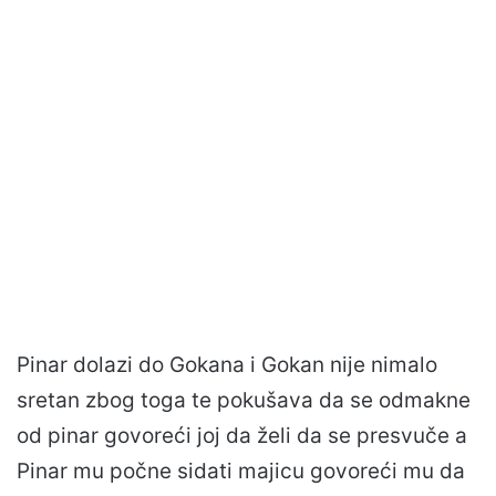
Pinar dolazi do Gokana i Gokan nije nimalo
sretan zbog toga te pokušava da se odmakne
od pinar govoreći joj da želi da se presvuče a
Pinar mu počne sidati majicu govoreći mu da