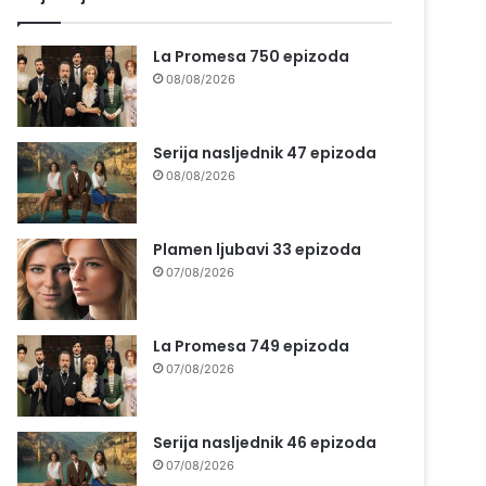
La Promesa 750 epizoda
08/08/2026
Serija nasljednik 47 epizoda
08/08/2026
Plamen ljubavi 33 epizoda
07/08/2026
La Promesa 749 epizoda
07/08/2026
Serija nasljednik 46 epizoda
07/08/2026