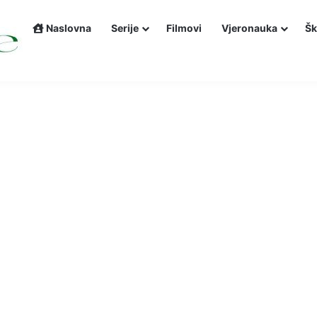
Naslovna
Serije
Filmovi
Vjeronauka
Šk