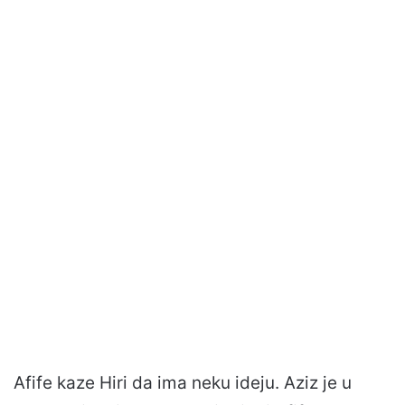
Afife kaze Hiri da ima neku ideju. Aziz je u