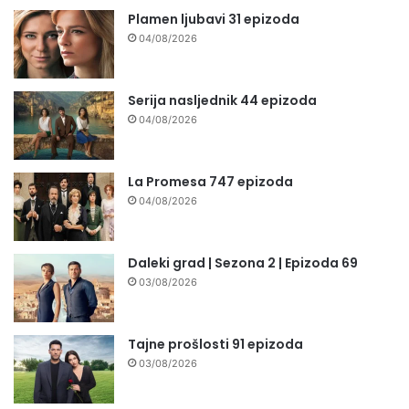
Plamen ljubavi 31 epizoda
04/08/2026
Serija nasljednik 44 epizoda
04/08/2026
La Promesa 747 epizoda
04/08/2026
Daleki grad | Sezona 2 | Epizoda 69
03/08/2026
Tajne prošlosti 91 epizoda
03/08/2026