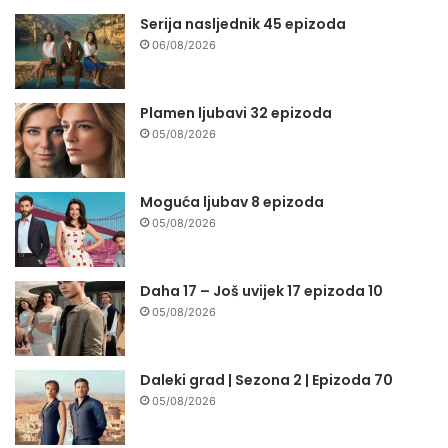
Serija nasljednik 45 epizoda
06/08/2026
Plamen ljubavi 32 epizoda
05/08/2026
Moguća ljubav 8 epizoda
05/08/2026
Daha 17 – Još uvijek 17 epizoda 10
05/08/2026
Daleki grad | Sezona 2 | Epizoda 70
05/08/2026