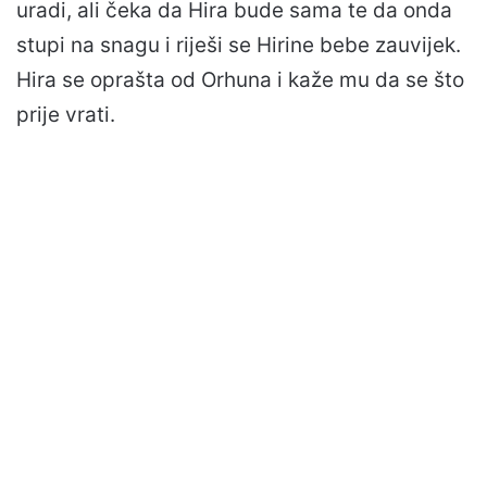
uradi, ali čeka da Hira bude sama te da onda
stupi na snagu i riješi se Hirine bebe zauvijek.
Hira se oprašta od Orhuna i kaže mu da se što
prije vrati.