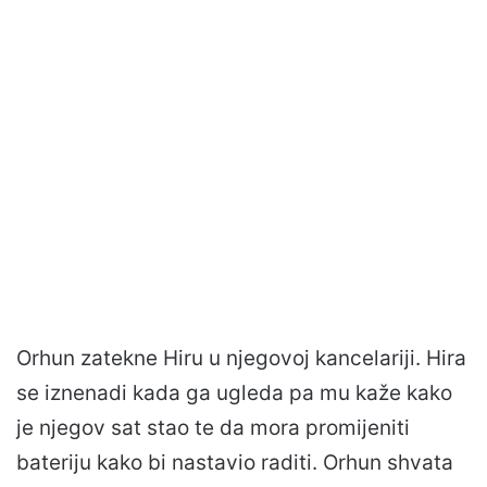
Orhun zatekne Hiru u njegovoj kancelariji. Hira
se iznenadi kada ga ugleda pa mu kaže kako
je njegov sat stao te da mora promijeniti
bateriju kako bi nastavio raditi. Orhun shvata