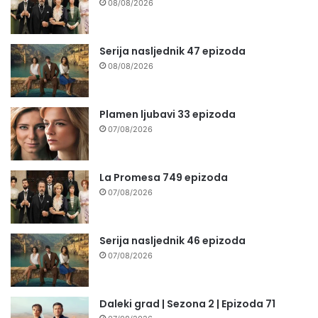
08/08/2026
Serija nasljednik 47 epizoda
08/08/2026
Plamen ljubavi 33 epizoda
07/08/2026
La Promesa 749 epizoda
07/08/2026
Serija nasljednik 46 epizoda
07/08/2026
Daleki grad | Sezona 2 | Epizoda 71