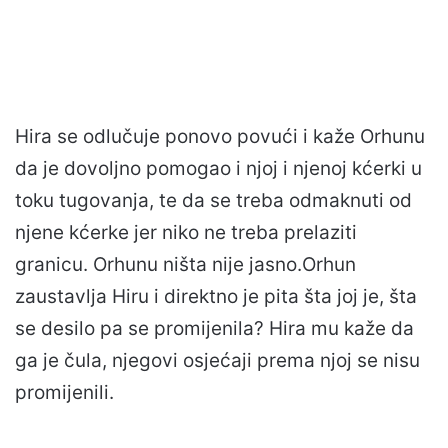
Hira se odlučuje ponovo povući i kaže Orhunu
da je dovoljno pomogao i njoj i njenoj kćerki u
toku tugovanja, te da se treba odmaknuti od
njene kćerke jer niko ne treba prelaziti
granicu. Orhunu ništa nije jasno.Orhun
zaustavlja Hiru i direktno je pita šta joj je, šta
se desilo pa se promijenila? Hira mu kaže da
ga je čula, njegovi osjećaji prema njoj se nisu
promijenili.