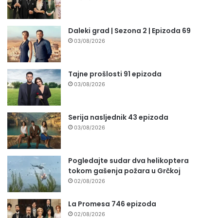
Daleki grad | Sezona 2 | Epizoda 69
03/08/2026
Tajne prošlosti 91 epizoda
03/08/2026
Serija nasljednik 43 epizoda
03/08/2026
Pogledajte sudar dva helikoptera
tokom gašenja požara u Grčkoj
02/08/2026
La Promesa 746 epizoda
02/08/2026