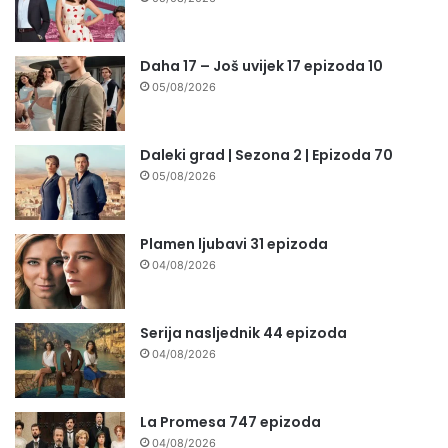
Daha 17 – Još uvijek 17 epizoda 10
05/08/2026
Daleki grad | Sezona 2 | Epizoda 70
05/08/2026
Plamen ljubavi 31 epizoda
04/08/2026
Serija nasljednik 44 epizoda
04/08/2026
La Promesa 747 epizoda
04/08/2026