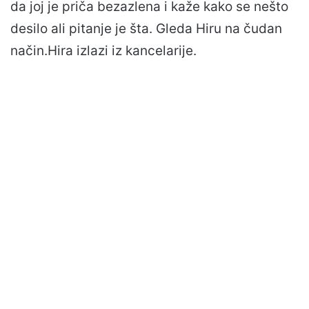
da joj je priča bezazlena i kaže kako se nešto
desilo ali pitanje je šta. Gleda Hiru na čudan
način.Hira izlazi iz kancelarije.