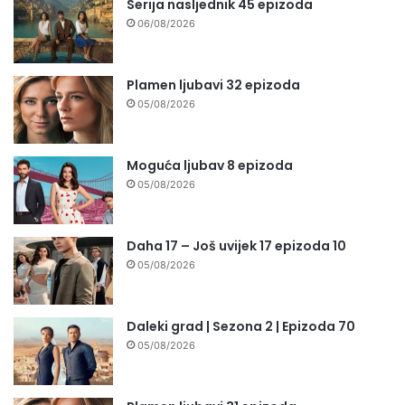
Serija nasljednik 45 epizoda
06/08/2026
Plamen ljubavi 32 epizoda
05/08/2026
Moguća ljubav 8 epizoda
05/08/2026
Daha 17 – Još uvijek 17 epizoda 10
05/08/2026
Daleki grad | Sezona 2 | Epizoda 70
05/08/2026