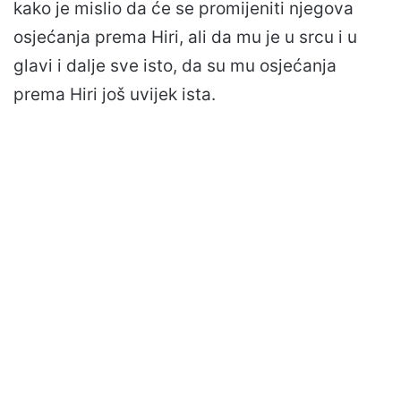
kako je mislio da će se promijeniti njegova
osjećanja prema Hiri, ali da mu je u srcu i u
glavi i dalje sve isto, da su mu osjećanja
prema Hiri još uvijek ista.