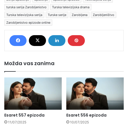
turska serija Zarobljenistvo
Turska televizijska drama
Turska televizijska serija
Turske serije
Zarobljena
Zarobljeništvo
Zarobljenistvo epizode online
Možda vas zanima
Esaret 557 epizoda
Esaret 556 epizoda
11/07/2025
10/07/2025