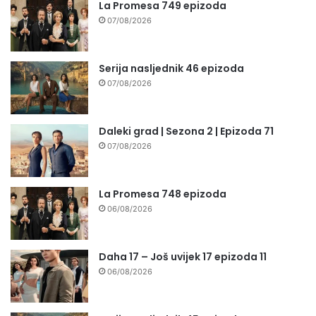
La Promesa 749 epizoda
07/08/2026
Serija nasljednik 46 epizoda
07/08/2026
Daleki grad | Sezona 2 | Epizoda 71
07/08/2026
La Promesa 748 epizoda
06/08/2026
Daha 17 – Još uvijek 17 epizoda 11
06/08/2026