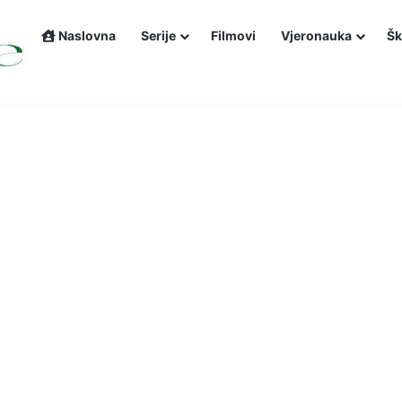
Naslovna
Serije
Filmovi
Vjeronauka
Šk