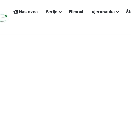
Naslovna
Serije
Filmovi
Vjeronauka
Šk