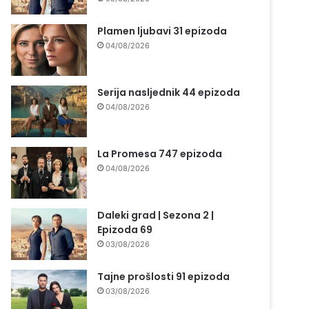
Plamen ljubavi 31 epizoda
04/08/2026
Serija nasljednik 44 epizoda
04/08/2026
La Promesa 747 epizoda
04/08/2026
Daleki grad | Sezona 2 |
Epizoda 69
03/08/2026
Tajne prošlosti 91 epizoda
03/08/2026