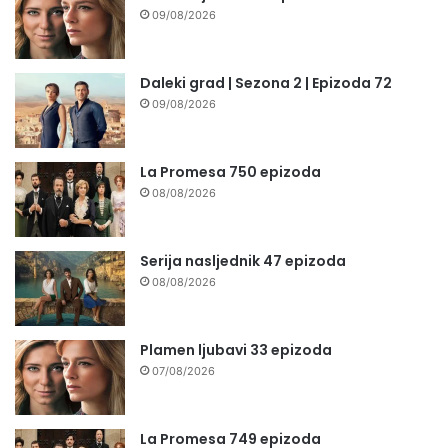
09/08/2026
Daleki grad | Sezona 2 | Epizoda 72
09/08/2026
La Promesa 750 epizoda
08/08/2026
Serija nasljednik 47 epizoda
08/08/2026
Plamen ljubavi 33 epizoda
07/08/2026
La Promesa 749 epizoda