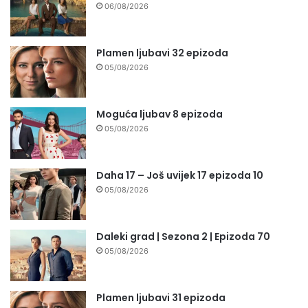
06/08/2026
Plamen ljubavi 32 epizoda
05/08/2026
Moguća ljubav 8 epizoda
05/08/2026
Daha 17 – Još uvijek 17 epizoda 10
05/08/2026
Daleki grad | Sezona 2 | Epizoda 70
05/08/2026
Plamen ljubavi 31 epizoda