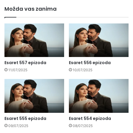
Možda vas zanima
Esaret 557 epizoda
Esaret 556 epizoda
11/07/2025
10/07/2025
Esaret 555 epizoda
Esaret 554 epizoda
09/07/2025
08/07/2025