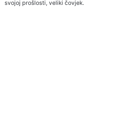
svojoj prošlosti, veliki čovjek.