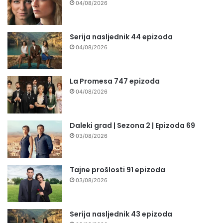
04/08/2026
Serija nasljednik 44 epizoda
04/08/2026
La Promesa 747 epizoda
04/08/2026
Daleki grad | Sezona 2 | Epizoda 69
03/08/2026
Tajne prošlosti 91 epizoda
03/08/2026
Serija nasljednik 43 epizoda