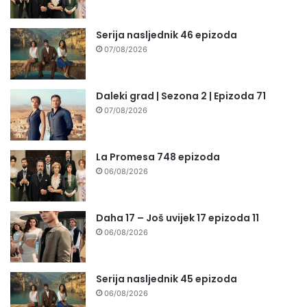
Serija nasljednik 46 epizoda
07/08/2026
Daleki grad | Sezona 2 | Epizoda 71
07/08/2026
La Promesa 748 epizoda
06/08/2026
Daha 17 – Još uvijek 17 epizoda 11
06/08/2026
Serija nasljednik 45 epizoda
06/08/2026