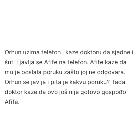
Orhun uzima telefon i kaze doktoru da sjedne i
šuti i javlja se Afife na telefon. Afife kaze da
mu je poslala poruku zašto joj ne odgovara.
Orhun se javlja i pita je kakvu poruku? Tada
doktor kaze da ovo još nije gotovo gospođo
Afife.