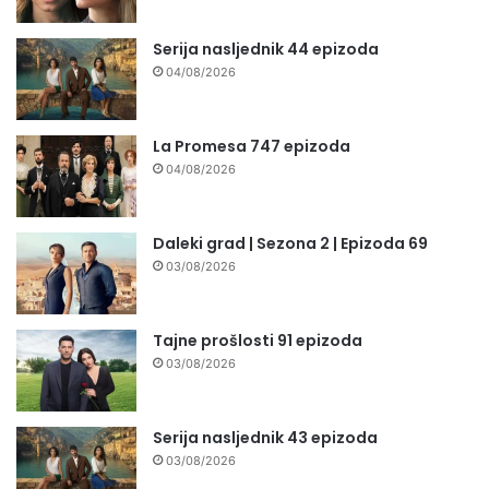
Serija nasljednik 44 epizoda
04/08/2026
La Promesa 747 epizoda
04/08/2026
Daleki grad | Sezona 2 | Epizoda 69
03/08/2026
Tajne prošlosti 91 epizoda
03/08/2026
Serija nasljednik 43 epizoda
03/08/2026