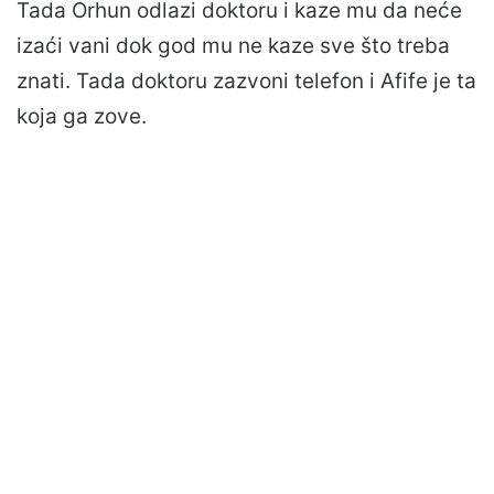
Tada Orhun odlazi doktoru i kaze mu da neće
izaći vani dok god mu ne kaze sve što treba
znati. Tada doktoru zazvoni telefon i Afife je ta
koja ga zove.