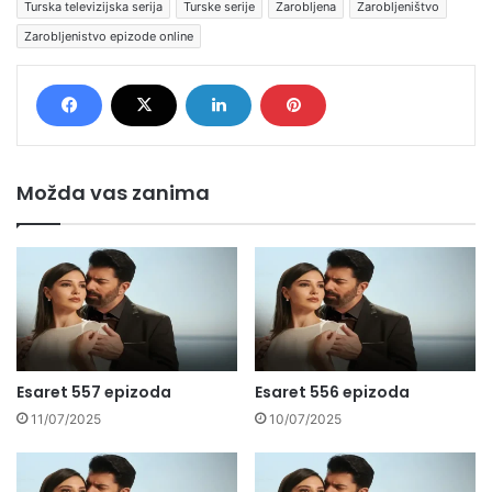
Turska televizijska serija
Turske serije
Zarobljena
Zarobljeništvo
Zarobljenistvo epizode online
Možda vas zanima
Esaret 557 epizoda
Esaret 556 epizoda
11/07/2025
10/07/2025