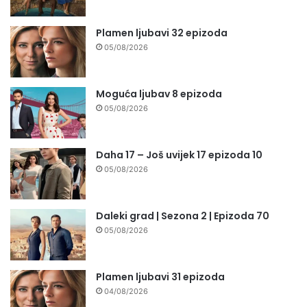
Plamen ljubavi 32 epizoda
05/08/2026
Moguća ljubav 8 epizoda
05/08/2026
Daha 17 – Još uvijek 17 epizoda 10
05/08/2026
Daleki grad | Sezona 2 | Epizoda 70
05/08/2026
Plamen ljubavi 31 epizoda
04/08/2026