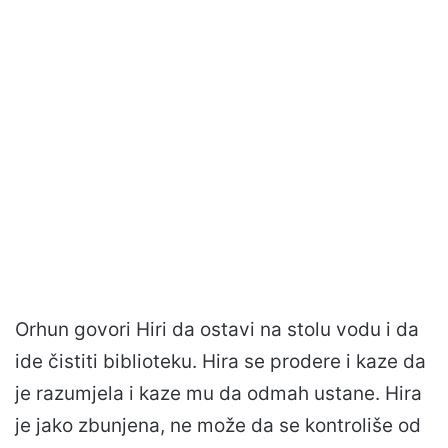
Orhun govori Hiri da ostavi na stolu vodu i da
ide čistiti biblioteku. Hira se prodere i kaze da
je razumjela i kaze mu da odmah ustane. Hira
je jako zbunjena, ne može da se kontroliše od