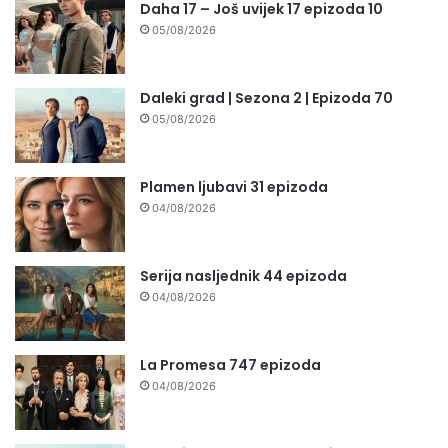
Daha 17 – Još uvijek 17 epizoda 10
05/08/2026
Daleki grad | Sezona 2 | Epizoda 70
05/08/2026
Plamen ljubavi 31 epizoda
04/08/2026
Serija nasljednik 44 epizoda
04/08/2026
La Promesa 747 epizoda
04/08/2026