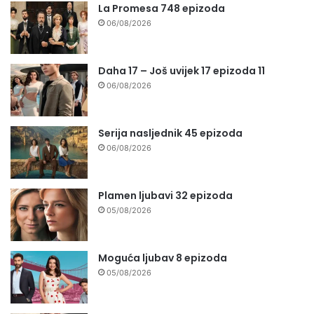
La Promesa 748 epizoda
06/08/2026
Daha 17 – Još uvijek 17 epizoda 11
06/08/2026
Serija nasljednik 45 epizoda
06/08/2026
Plamen ljubavi 32 epizoda
05/08/2026
Moguća ljubav 8 epizoda
05/08/2026