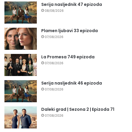
Serija nasljednik 47 epizoda
08/08/2026
Plamen ljubavi 33 epizoda
07/08/2026
La Promesa 749 epizoda
07/08/2026
Serija nasljednik 46 epizoda
07/08/2026
Daleki grad | Sezona 2 | Epizoda 71
07/08/2026