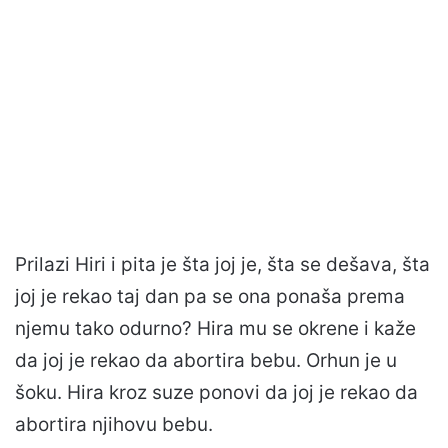
Prilazi Hiri i pita je šta joj je, šta se dešava, šta
joj je rekao taj dan pa se ona ponaša prema
njemu tako odurno? Hira mu se okrene i kaže
da joj je rekao da abortira bebu. Orhun je u
šoku. Hira kroz suze ponovi da joj je rekao da
abortira njihovu bebu.